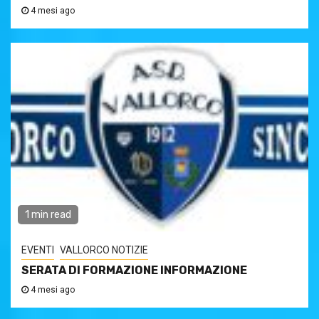
4 mesi ago
1 min read
EVENTI
VALLORCO NOTIZIE
SERATA DI FORMAZIONE INFORMAZIONE
4 mesi ago