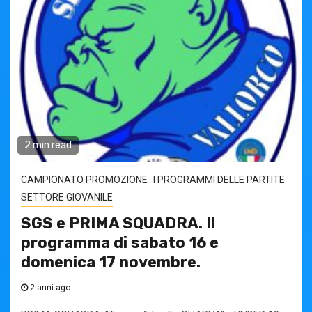
2 min read
CAMPIONATO PROMOZIONE
I PROGRAMMI DELLE PARTITE
SETTORE GIOVANILE
SGS e PRIMA SQUADRA. Il
programma di sabato 16 e
domenica 17 novembre.
2 anni ago