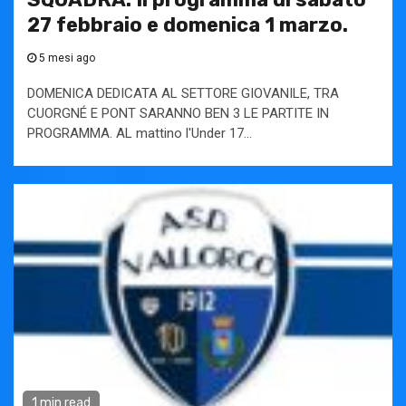
27 febbraio e domenica 1 marzo.
5 mesi ago
DOMENICA DEDICATA AL SETTORE GIOVANILE, TRA
CUORGNÉ E PONT SARANNO BEN 3 LE PARTITE IN
PROGRAMMA. AL mattino l'Under 17...
1 min read