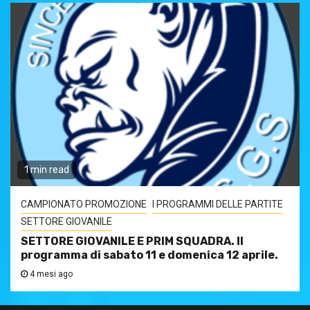
1 min read
CAMPIONATO PROMOZIONE
I PROGRAMMI DELLE PARTITE
SETTORE GIOVANILE
SETTORE GIOVANILE E PRIM SQUADRA. Il
programma di sabato 11 e domenica 12 aprile.
4 mesi ago