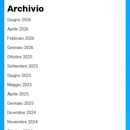
Archivio
Giugno 2026
Aprile 2026
Febbraio 2026
Gennaio 2026
Ottobre 2025
Settembre 2025
Giugno 2025
Maggio 2025
Aprile 2025
Gennaio 2025
Dicembre 2024
Novembre 2024