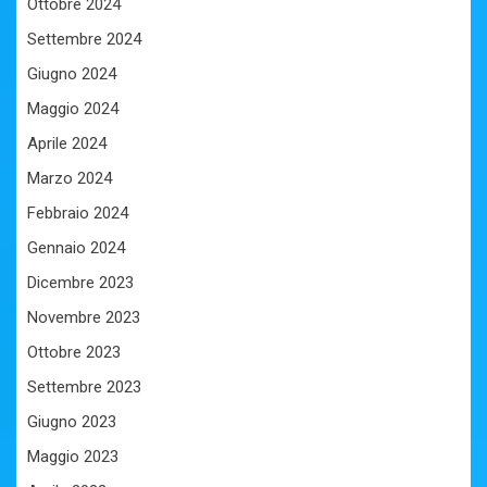
Ottobre 2024
Settembre 2024
Giugno 2024
Maggio 2024
Aprile 2024
Marzo 2024
Febbraio 2024
Gennaio 2024
Dicembre 2023
Novembre 2023
Ottobre 2023
Settembre 2023
Giugno 2023
Maggio 2023