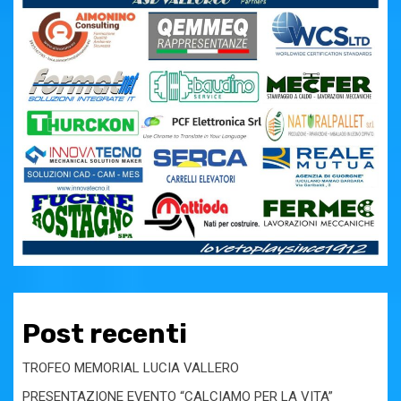
Post recenti
TROFEO MEMORIAL LUCIA VALLERO
PRESENTAZIONE EVENTO “CALCIAMO PER LA VITA”