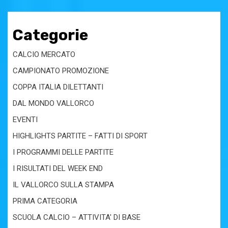
Categorie
CALCIO MERCATO
CAMPIONATO PROMOZIONE
COPPA ITALIA DILETTANTI
DAL MONDO VALLORCO
EVENTI
HIGHLIGHTS PARTITE – FATTI DI SPORT
I PROGRAMMI DELLE PARTITE
I RISULTATI DEL WEEK END
IL VALLORCO SULLA STAMPA
PRIMA CATEGORIA
SCUOLA CALCIO – ATTIVITA' DI BASE