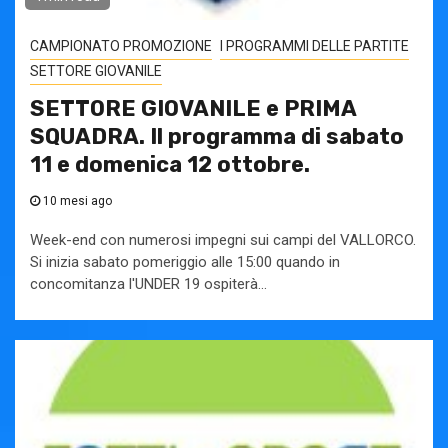
CAMPIONATO PROMOZIONE
I PROGRAMMI DELLE PARTITE
SETTORE GIOVANILE
SETTORE GIOVANILE e PRIMA
SQUADRA. Il programma di sabato
11 e domenica 12 ottobre.
10 mesi ago
Week-end con numerosi impegni sui campi del VALLORCO.
Si inizia sabato pomeriggio alle 15:00 quando in
concomitanza l'UNDER 19 ospiterà...