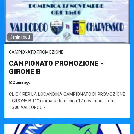
1 min read
CAMPIONATO PROMOZIONE
CAMPIONATO PROMOZIONE –
GIRONE B
2 anni ago
CLICK PER LA LOCANDINA CAMPIONATO DI PROMOZIONE
- GIRONE B 11° giornata domenica 17 novembre - ore
15:00 VALLORCO -...