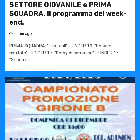
SETTORE GIOVANILE e PRIMA
SQUADRA. Il programma del week-
end.
2 anni ago
PRIMA SQUADRA: "Last call" - UNDER 19: "Un solo
risultato" - UNDER 17: "Derby di ceramica" - UNDER 16:
"Scontro...