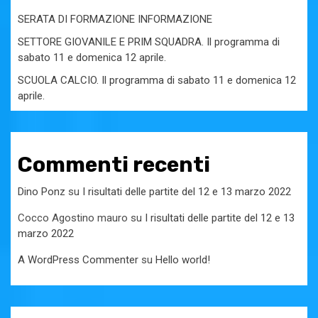
SERATA DI FORMAZIONE INFORMAZIONE
SETTORE GIOVANILE E PRIM SQUADRA. Il programma di
sabato 11 e domenica 12 aprile.
SCUOLA CALCIO. Il programma di sabato 11 e domenica 12
aprile.
Commenti recenti
Dino Ponz
su
I risultati delle partite del 12 e 13 marzo 2022
Cocco Agostino mauro
su
I risultati delle partite del 12 e 13
marzo 2022
A WordPress Commenter
su
Hello world!