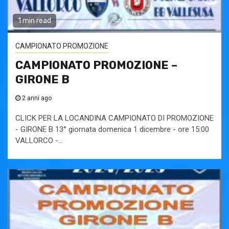
1 min read
CAMPIONATO PROMOZIONE
CAMPIONATO PROMOZIONE –
GIRONE B
2 anni ago
CLICK PER LA LOCANDINA CAMPIONATO DI PROMOZIONE
- GIRONE B 13° giornata domenica 1 dicembre - ore 15:00
VALLORCO -...