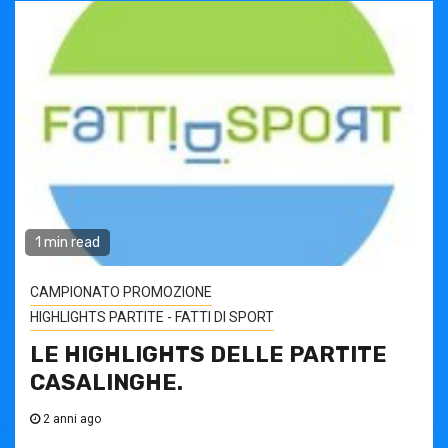
1 min read
CAMPIONATO PROMOZIONE
HIGHLIGHTS PARTITE - FATTI DI SPORT
LE HIGHLIGHTS DELLE PARTITE
CASALINGHE.
2 anni ago