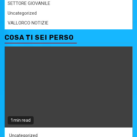
SETTORE GIOVANILE
Uncategorized
VALLORCO NOTIZIE
COSA TI SEI PERSO
1 min read
Uncategorized