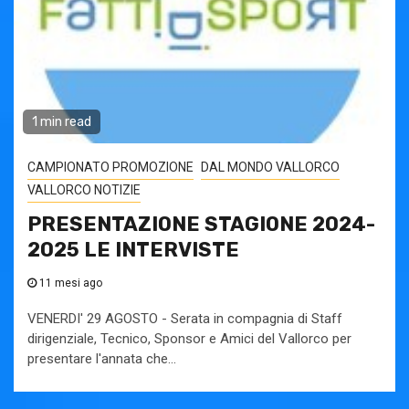
1 min read
CAMPIONATO PROMOZIONE
DAL MONDO VALLORCO
VALLORCO NOTIZIE
PRESENTAZIONE STAGIONE 2024-
2025 LE INTERVISTE
11 mesi ago
VENERDI' 29 AGOSTO - Serata in compagnia di Staff
dirigenziale, Tecnico, Sponsor e Amici del Vallorco per
presentare l'annata che...