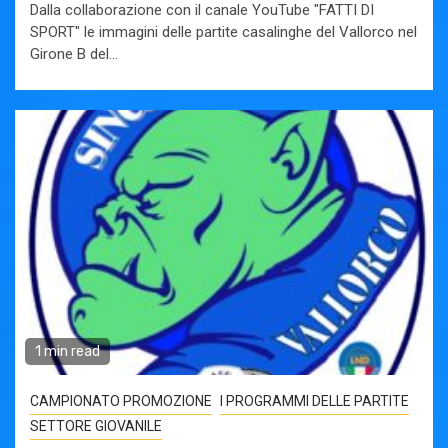
Dalla collaborazione con il canale YouTube "FATTI DI
SPORT" le immagini delle partite casalinghe del Vallorco nel
Girone B del...
1 min read
CAMPIONATO PROMOZIONE
I PROGRAMMI DELLE PARTITE
SETTORE GIOVANILE