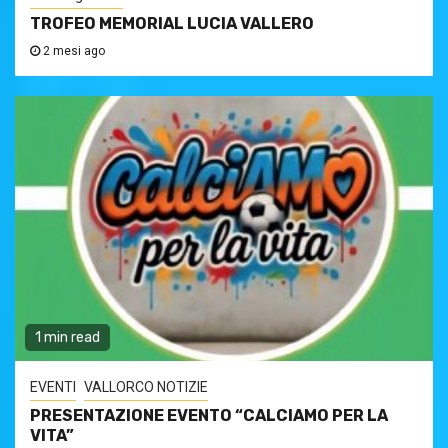
TROFEO MEMORIAL LUCIA VALLERO
2 mesi ago
1 min read
EVENTI
VALLORCO NOTIZIE
PRESENTAZIONE EVENTO “CALCIAMO PER LA
VITA”