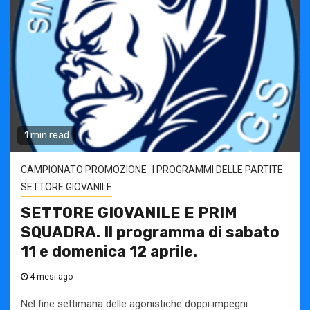
1 min read
CAMPIONATO PROMOZIONE
I PROGRAMMI DELLE PARTITE
SETTORE GIOVANILE
SETTORE GIOVANILE E PRIM
SQUADRA. Il programma di sabato
11 e domenica 12 aprile.
4 mesi ago
Nel fine settimana delle agonistiche doppi impegni