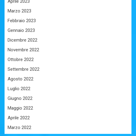
Aprile 2023
Marzo 2023
Febbraio 2023
Gennaio 2023
Dicembre 2022
Novembre 2022
Ottobre 2022
Settembre 2022
Agosto 2022
Luglio 2022
Giugno 2022
Maggio 2022
Aprile 2022
Marzo 2022