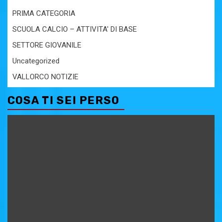
PRIMA CATEGORIA
SCUOLA CALCIO – ATTIVITA' DI BASE
SETTORE GIOVANILE
Uncategorized
VALLORCO NOTIZIE
COSA TI SEI PERSO