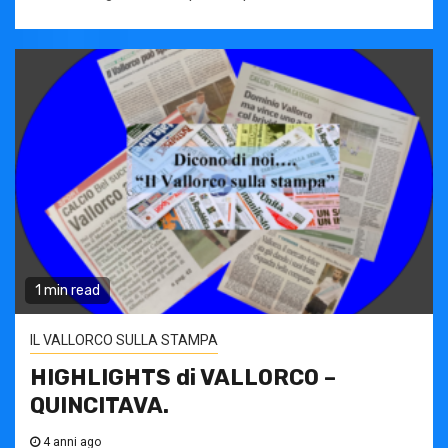
1 min read
IL VALLORCO SULLA STAMPA
HIGHLIGHTS di VALLORCO –
QUINCITAVA.
4 anni ago