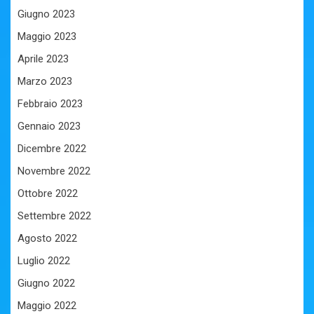
Giugno 2023
Maggio 2023
Aprile 2023
Marzo 2023
Febbraio 2023
Gennaio 2023
Dicembre 2022
Novembre 2022
Ottobre 2022
Settembre 2022
Agosto 2022
Luglio 2022
Giugno 2022
Maggio 2022