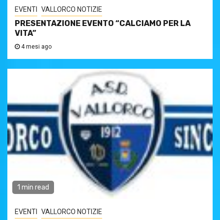
EVENTI
VALLORCO NOTIZIE
PRESENTAZIONE EVENTO “CALCIAMO PER LA
VITA”
4 mesi ago
1 min read
EVENTI
VALLORCO NOTIZIE