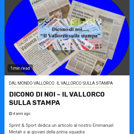
1 min read
DAL MONDO VALLORCO
IL VALLORCO SULLA STAMPA
DICONO DI NOI – IL VALLORCO
SULLA STAMPA
4 anni ago
Sprint & Sport dedica un articolo al nostro Emmanuel
Mintah e ai giovani della prima squadra