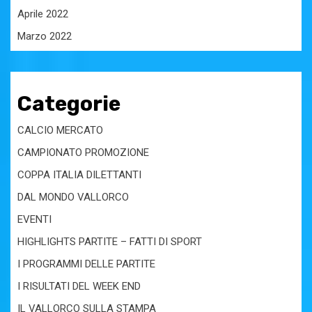
Aprile 2022
Marzo 2022
Categorie
CALCIO MERCATO
CAMPIONATO PROMOZIONE
COPPA ITALIA DILETTANTI
DAL MONDO VALLORCO
EVENTI
HIGHLIGHTS PARTITE – FATTI DI SPORT
I PROGRAMMI DELLE PARTITE
I RISULTATI DEL WEEK END
IL VALLORCO SULLA STAMPA