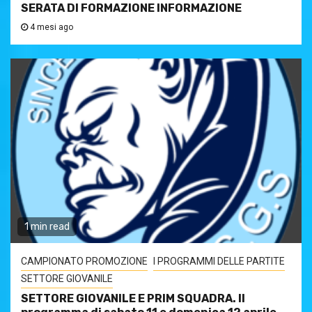
SERATA DI FORMAZIONE INFORMAZIONE
4 mesi ago
1 min read
CAMPIONATO PROMOZIONE
I PROGRAMMI DELLE PARTITE
SETTORE GIOVANILE
SETTORE GIOVANILE E PRIM SQUADRA. Il