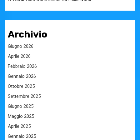
Archivio
Giugno 2026
Aprile 2026
Febbraio 2026
Gennaio 2026
Ottobre 2025
Settembre 2025
Giugno 2025
Maggio 2025
Aprile 2025
Gennaio 2025