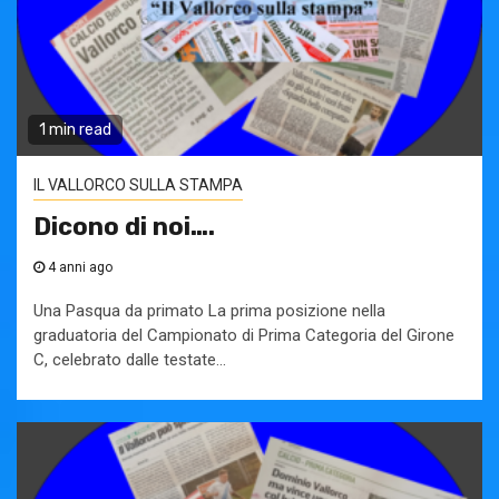
1 min read
IL VALLORCO SULLA STAMPA
Dicono di noi….
4 anni ago
Una Pasqua da primato La prima posizione nella
graduatoria del Campionato di Prima Categoria del Girone
C, celebrato dalle testate...