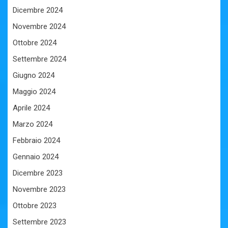
Dicembre 2024
Novembre 2024
Ottobre 2024
Settembre 2024
Giugno 2024
Maggio 2024
Aprile 2024
Marzo 2024
Febbraio 2024
Gennaio 2024
Dicembre 2023
Novembre 2023
Ottobre 2023
Settembre 2023