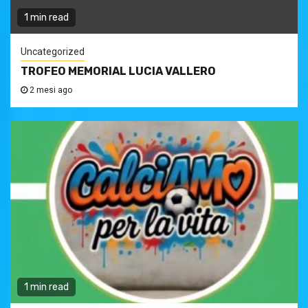
1 min read
Uncategorized
TROFEO MEMORIAL LUCIA VALLERO
2 mesi ago
1 min read