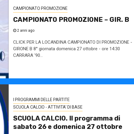
CAMPIONATO PROMOZIONE
CAMPIONATO PROMOZIONE – GIR. B
2 anni ago
CLICK PER LA LOCANDINA CAMPIONATO DI PROMOZIONE -
GIRONE B 8° giornata domenica 27 ottobre - ore 14:30
CARRARA '90...
I PROGRAMMI DELLE PARTITE
SCUOLA CALCIO - ATTIVITA' DI BASE
SCUOLA CALCIO. Il programma di
sabato 26 e domenica 27 ottobre