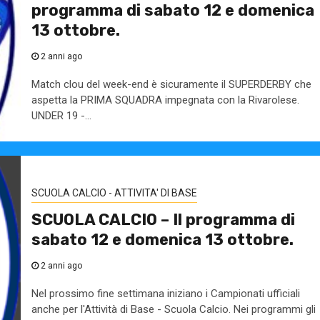
programma di sabato 12 e domenica
13 ottobre.
2 anni ago
Match clou del week-end è sicuramente il SUPERDERBY che
aspetta la PRIMA SQUADRA impegnata con la Rivarolese.
UNDER 19 -...
SCUOLA CALCIO - ATTIVITA' DI BASE
SCUOLA CALCIO – Il programma di
sabato 12 e domenica 13 ottobre.
2 anni ago
Nel prossimo fine settimana iniziano i Campionati ufficiali
anche per l'Attività di Base - Scuola Calcio. Nei programmi gli