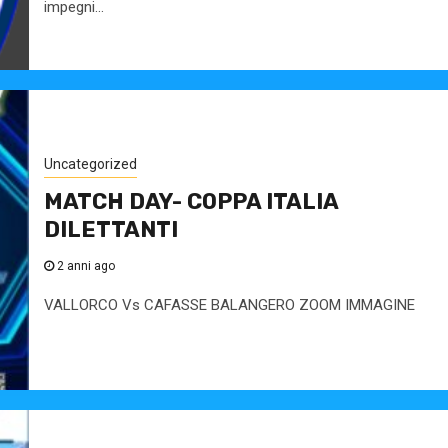
impegni...
Uncategorized
MATCH DAY- COPPA ITALIA
DILETTANTI
2 anni ago
VALLORCO Vs CAFASSE BALANGERO ZOOM IMMAGINE