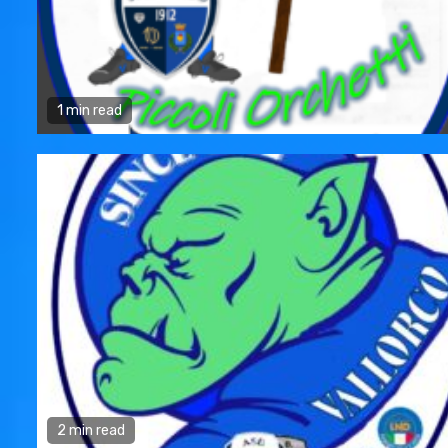
1 min read
2 min read