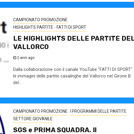
CAMPIONATO PROMOZIONE
HIGHLIGHTS PARTITE - FATTI DI SPORT
LE HIGHLIGHTS DELLE PARTITE DE
VALLORCO
2 anni ago
Dalla collaborazione con il canale YouTube "FATTI DI SPORT"
le immagini delle partite casalinghe del Vallorco nel Girone B
del...
CAMPIONATO PROMOZIONE
I PROGRAMMI DELLE PARTITE
SETTORE GIOVANILE
SGS e PRIMA SQUADRA. Il