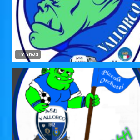
1 min read