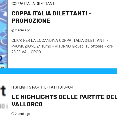
COPPA ITALIA DILETTANTI
COPPA ITALIA DILETTANTI –
PROMOZIONE
2 anni ago
CLICK PER LA LOCANDINA COPPA ITALIA DILETTANTI -
PROMOZIONE 2° Turno - RITORNO Giovedì 10 ottobre - ore
20:30 VALLORCO...
HIGHLIGHTS PARTITE - FATTI DI SPORT
LE HIGHLIGHTS DELLE PARTITE DE
VALLORCO
2 anni ago