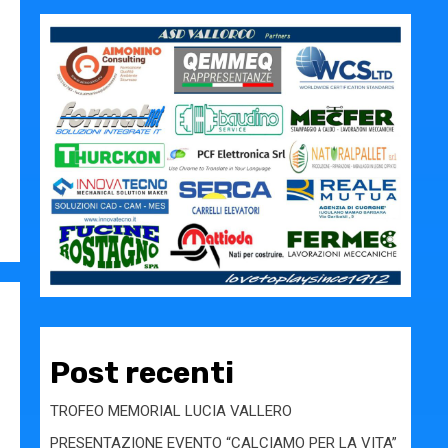
Post recenti
TROFEO MEMORIAL LUCIA VALLERO
PRESENTAZIONE EVENTO “CALCIAMO PER LA VITA”