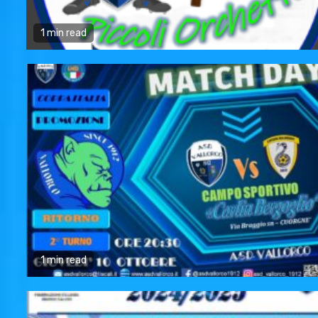
1 min read
1 min read