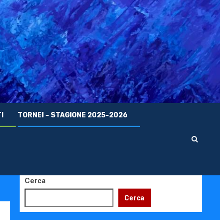
I
TORNEI – STAGIONE 2025-2026
Cerca
Cerca