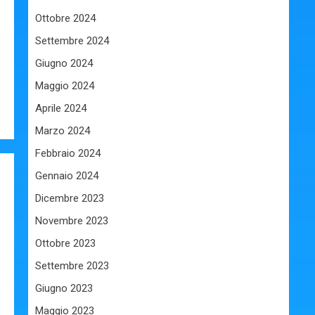
Ottobre 2024
Settembre 2024
Giugno 2024
Maggio 2024
Aprile 2024
Marzo 2024
Febbraio 2024
Gennaio 2024
Dicembre 2023
Novembre 2023
Ottobre 2023
Settembre 2023
Giugno 2023
Maggio 2023