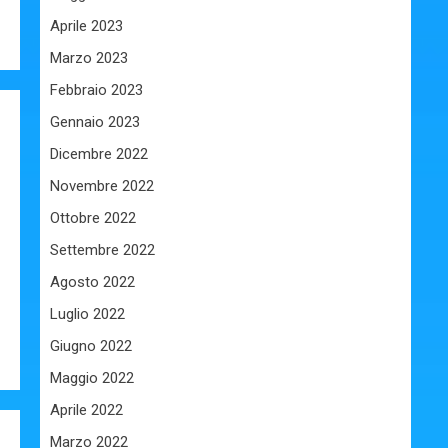
Aprile 2023
Marzo 2023
Febbraio 2023
Gennaio 2023
Dicembre 2022
Novembre 2022
Ottobre 2022
Settembre 2022
Agosto 2022
Luglio 2022
Giugno 2022
Maggio 2022
Aprile 2022
Marzo 2022