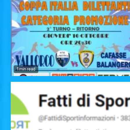
1 min read