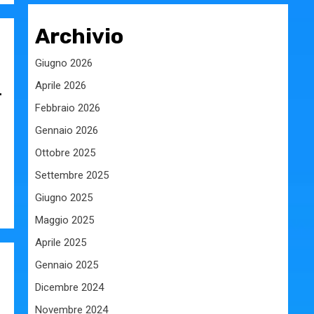
Archivio
Giugno 2026
Aprile 2026
L
Febbraio 2026
Gennaio 2026
Ottobre 2025
Settembre 2025
Giugno 2025
Maggio 2025
Aprile 2025
Gennaio 2025
Dicembre 2024
Novembre 2024