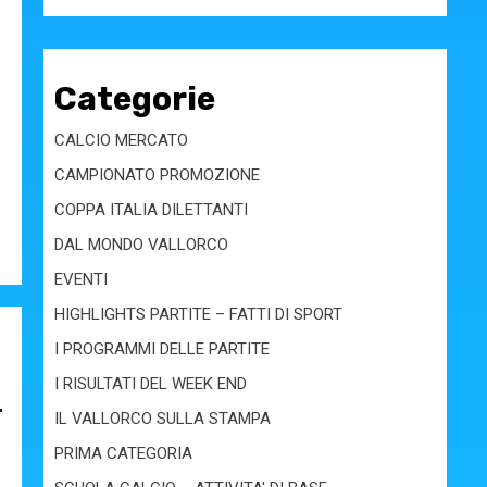
Categorie
CALCIO MERCATO
CAMPIONATO PROMOZIONE
COPPA ITALIA DILETTANTI
DAL MONDO VALLORCO
EVENTI
HIGHLIGHTS PARTITE – FATTI DI SPORT
I PROGRAMMI DELLE PARTITE
I RISULTATI DEL WEEK END
L
IL VALLORCO SULLA STAMPA
PRIMA CATEGORIA