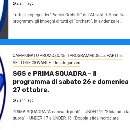
2 anni ago
Tutti gli impegni dei "Piccoli Orchetti" dell'Attività di Base. Nei
programmi gli impegni di tutti gli "orchetti", in evidenza le...
CAMPIONATO PROMOZIONE
I PROGRAMMI DELLE PARTITE
SETTORE GIOVANILE
Uncategorized
SGS e PRIMA SQUADRA – Il
programma di sabato 26 e domenica
27 ottobre.
2 anni ago
PRIMA SQUADRA:"A caccia di punti" - UNDER 19:"Sfida ad alta
quota" - UNDER 17 e UNDER 16 :"Doppia sfida incrociata...