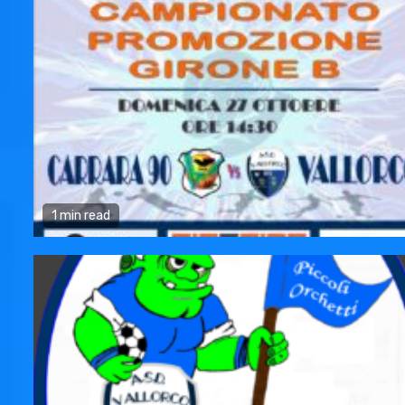
1 min read