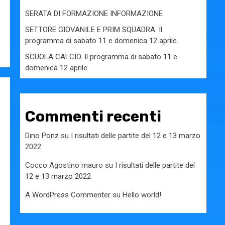
SERATA DI FORMAZIONE INFORMAZIONE
SETTORE GIOVANILE E PRIM SQUADRA. Il
programma di sabato 11 e domenica 12 aprile.
SCUOLA CALCIO. Il programma di sabato 11 e
domenica 12 aprile.
Commenti recenti
Dino Ponz
su
I risultati delle partite del 12 e 13 marzo
2022
Cocco Agostino mauro
su
I risultati delle partite del
12 e 13 marzo 2022
A WordPress Commenter
su
Hello world!