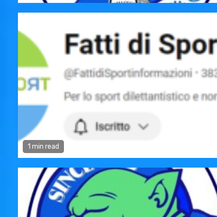
1 min read