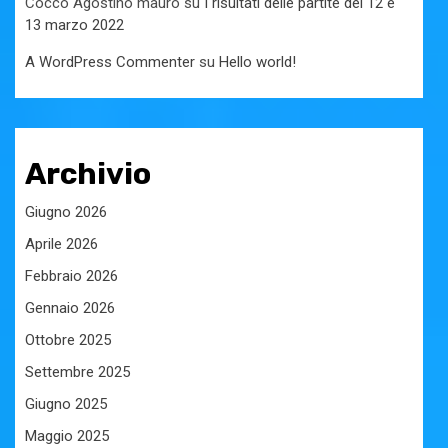
Cocco Agostino mauro
su
I risultati delle partite del 12 e
13 marzo 2022
A WordPress Commenter
su
Hello world!
Archivio
Giugno 2026
Aprile 2026
Febbraio 2026
Gennaio 2026
Ottobre 2025
Settembre 2025
Giugno 2025
Maggio 2025