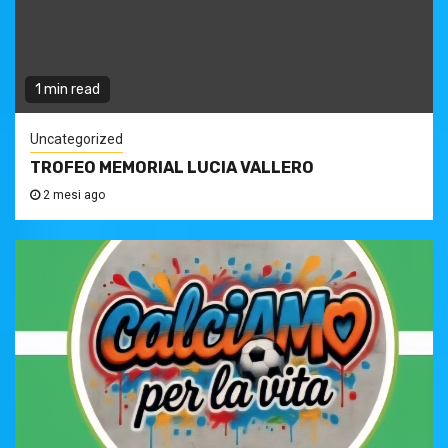
1 min read
Uncategorized
TROFEO MEMORIAL LUCIA VALLERO
2 mesi ago