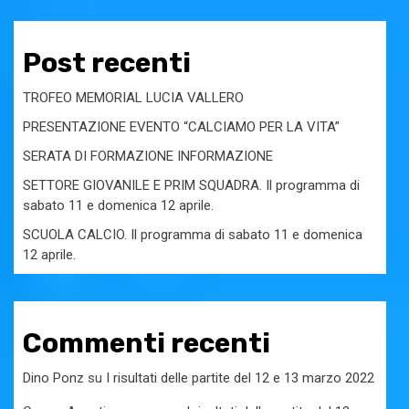
Post recenti
TROFEO MEMORIAL LUCIA VALLERO
PRESENTAZIONE EVENTO “CALCIAMO PER LA VITA”
SERATA DI FORMAZIONE INFORMAZIONE
SETTORE GIOVANILE E PRIM SQUADRA. Il programma di
sabato 11 e domenica 12 aprile.
SCUOLA CALCIO. Il programma di sabato 11 e domenica
12 aprile.
Commenti recenti
Dino Ponz
su
I risultati delle partite del 12 e 13 marzo 2022