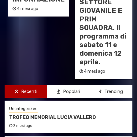
SETTORE
4 mesi ago
GIOVANILE E
PRIM
SQUADRA. Il
programma di
sabato 11 e
domenica 12
aprile.
4 mesi ago
Recenti
Popolari
Trending
Uncategorized
TROFEO MEMORIAL LUCIA VALLERO
2 mesi ago