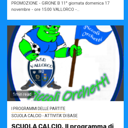
PROMOZIONE - GIRONE B 11° giornata domenica 17
novembre - ore 15:00 VALLORCO -...
1 min read
I PROGRAMMI DELLE PARTITE
SCUOLA CALCIO - ATTIVITA' DI BASE
SCUOLA CALCIO. Il programma di