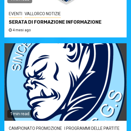
EVENTI
VALLORCO NOTIZIE
SERATA DI FORMAZIONE INFORMAZIONE
4 mesi ago
1 min read
CAMPIONATO PROMOZIONE
I PROGRAMMI DELLE PARTITE