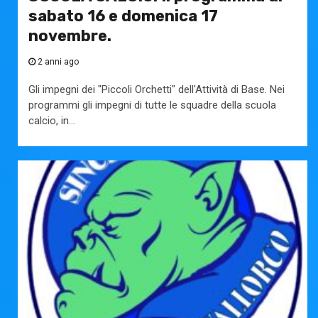
sabato 16 e domenica 17
novembre.
2 anni ago
Gli impegni dei "Piccoli Orchetti" dell'Attività di Base. Nei
programmi gli impegni di tutte le squadre della scuola
calcio, in...