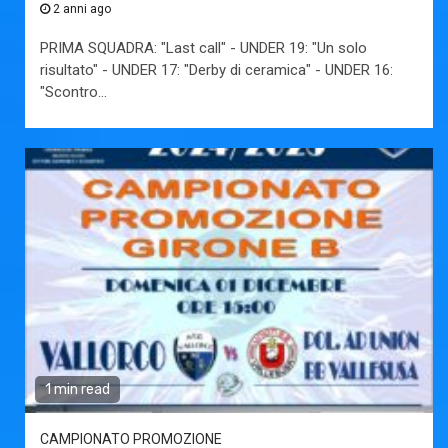
2 anni ago
PRIMA SQUADRA: "Last call" - UNDER 19: "Un solo
risultato" - UNDER 17: "Derby di ceramica" - UNDER 16:
"Scontro...
1 min read
CAMPIONATO PROMOZIONE