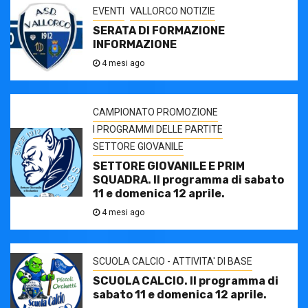
EVENTI
VALLORCO NOTIZIE
SERATA DI FORMAZIONE
INFORMAZIONE
4 mesi ago
CAMPIONATO PROMOZIONE
I PROGRAMMI DELLE PARTITE
SETTORE GIOVANILE
SETTORE GIOVANILE E PRIM
SQUADRA. Il programma di sabato
11 e domenica 12 aprile.
4 mesi ago
SCUOLA CALCIO - ATTIVITA' DI BASE
SCUOLA CALCIO. Il programma di
sabato 11 e domenica 12 aprile.