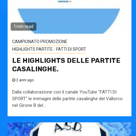
1 min read
CAMPIONATO PROMOZIONE
HIGHLIGHTS PARTITE - FATTI DI SPORT
LE HIGHLIGHTS DELLE PARTITE
CASALINGHE.
2 anni ago
Dalla collaborazione con il canale YouTube "FATTI DI
SPORT" le immagini delle partite casalinghe del Vallorco
nel Girone B del...