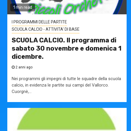
1 min read
I PROGRAMMI DELLE PARTITE
SCUOLA CALCIO - ATTIVITA' DI BASE
SCUOLA CALCIO. Il programma di
sabato 30 novembre e domenica 1
dicembre.
2 anni ago
Nei programmi gli impegni di tutte le squadre della scuola
calcio, in evidenza le partite sui campi del Vallorco.
Cuorgnè,...