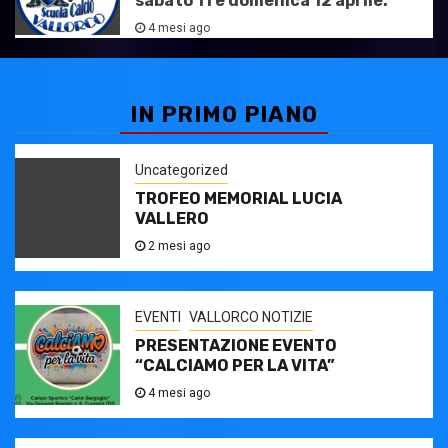
sabato 11 e domenica 12 aprile.
4 mesi ago
IN PRIMO PIANO
Uncategorized
TROFEO MEMORIAL LUCIA
VALLERO
2 mesi ago
EVENTI
VALLORCO NOTIZIE
PRESENTAZIONE EVENTO
“CALCIAMO PER LA VITA”
4 mesi ago