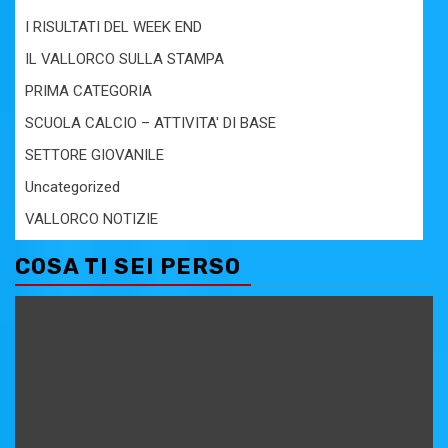
I RISULTATI DEL WEEK END
IL VALLORCO SULLA STAMPA
PRIMA CATEGORIA
SCUOLA CALCIO – ATTIVITA' DI BASE
SETTORE GIOVANILE
Uncategorized
VALLORCO NOTIZIE
COSA TI SEI PERSO