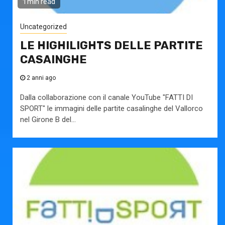
1 min read
Uncategorized
LE HIGHILIGHTS DELLE PARTITE
CASAINGHE
2 anni ago
Dalla collaborazione con il canale YouTube "FATTI DI
SPORT" le immagini delle partite casalinghe del Vallorco
nel Girone B del...