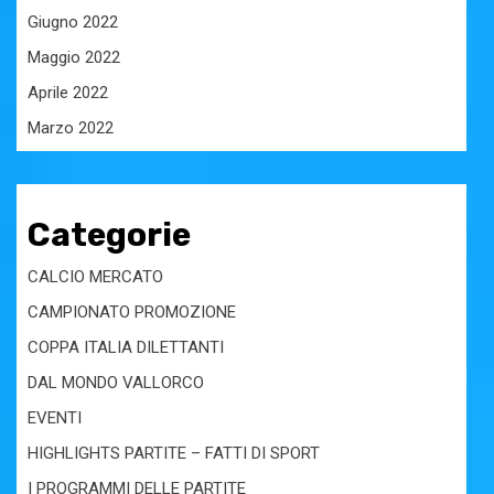
Giugno 2022
Maggio 2022
Aprile 2022
Marzo 2022
Categorie
CALCIO MERCATO
CAMPIONATO PROMOZIONE
COPPA ITALIA DILETTANTI
DAL MONDO VALLORCO
EVENTI
HIGHLIGHTS PARTITE – FATTI DI SPORT
I PROGRAMMI DELLE PARTITE