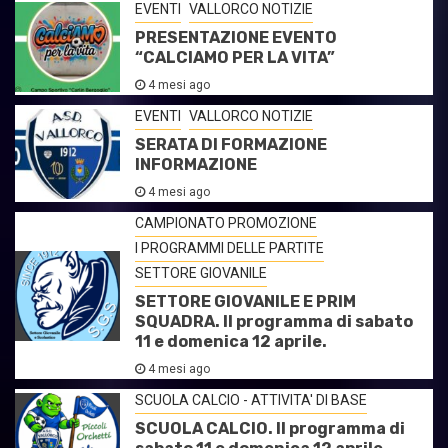
EVENTI
VALLORCO NOTIZIE
PRESENTAZIONE EVENTO
“CALCIAMO PER LA VITA”
4 mesi ago
EVENTI
VALLORCO NOTIZIE
SERATA DI FORMAZIONE
INFORMAZIONE
4 mesi ago
CAMPIONATO PROMOZIONE
I PROGRAMMI DELLE PARTITE
SETTORE GIOVANILE
SETTORE GIOVANILE E PRIM
SQUADRA. Il programma di sabato
11 e domenica 12 aprile.
4 mesi ago
SCUOLA CALCIO - ATTIVITA' DI BASE
SCUOLA CALCIO. Il programma di