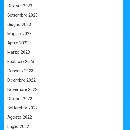
Ottobre 2023
Settembre 2023
Giugno 2023
Maggio 2023
Aprile 2023
Marzo 2023
Febbraio 2023
Gennaio 2023
Dicembre 2022
Novembre 2022
Ottobre 2022
Settembre 2022
Agosto 2022
Luglio 2022