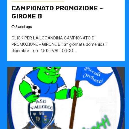
CAMPIONATO PROMOZIONE –
GIRONE B
2 anni ago
CLICK PER LA LOCANDINA CAMPIONATO DI
PROMOZIONE - GIRONE B 13° giornata domenica 1
dicembre - ore 15:00 VALLORCO -...