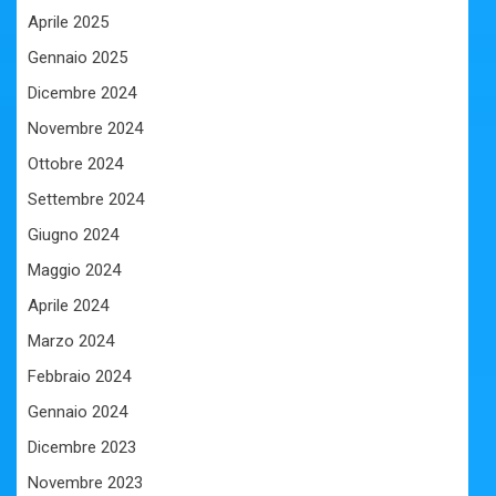
Aprile 2025
Gennaio 2025
Dicembre 2024
Novembre 2024
Ottobre 2024
Settembre 2024
Giugno 2024
Maggio 2024
Aprile 2024
Marzo 2024
Febbraio 2024
Gennaio 2024
Dicembre 2023
Novembre 2023