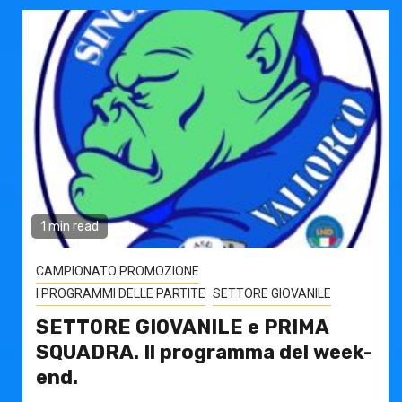
1 min read
CAMPIONATO PROMOZIONE
I PROGRAMMI DELLE PARTITE
SETTORE GIOVANILE
SETTORE GIOVANILE e PRIMA
SQUADRA. Il programma del week-
end.