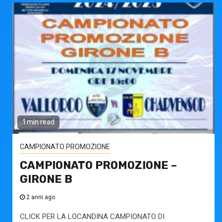
1 min read
CAMPIONATO PROMOZIONE
CAMPIONATO PROMOZIONE –
GIRONE B
2 anni ago
CLICK PER LA LOCANDINA CAMPIONATO DI