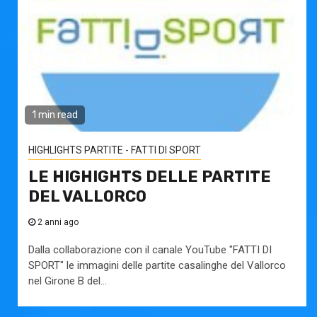
1 min read
HIGHLIGHTS PARTITE - FATTI DI SPORT
LE HIGHIGHTS DELLE PARTITE
DEL VALLORCO
2 anni ago
Dalla collaborazione con il canale YouTube "FATTI DI
SPORT" le immagini delle partite casalinghe del Vallorco
nel Girone B del...