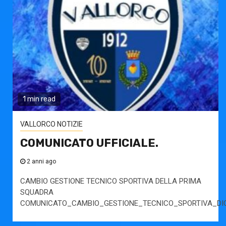
1 min read
VALLORCO NOTIZIE
COMUNICATO UFFICIALE.
2 anni ago
CAMBIO GESTIONE TECNICO SPORTIVA DELLA PRIMA
SQUADRA
COMUNICATO_CAMBIO_GESTIONE_TECNICO_SPORTIVA_DIC