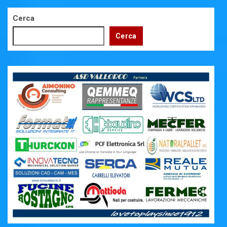
articoli
Cerca
Cerca