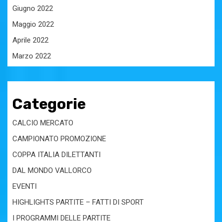
Giugno 2022
Maggio 2022
Aprile 2022
Marzo 2022
Categorie
CALCIO MERCATO
CAMPIONATO PROMOZIONE
COPPA ITALIA DILETTANTI
DAL MONDO VALLORCO
EVENTI
HIGHLIGHTS PARTITE – FATTI DI SPORT
I PROGRAMMI DELLE PARTITE