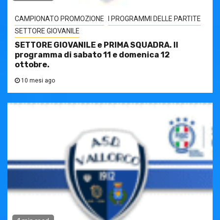
CAMPIONATO PROMOZIONE
I PROGRAMMI DELLE PARTITE
SETTORE GIOVANILE
SETTORE GIOVANILE e PRIMA SQUADRA. Il
programma di sabato 11 e domenica 12
ottobre.
10 mesi ago