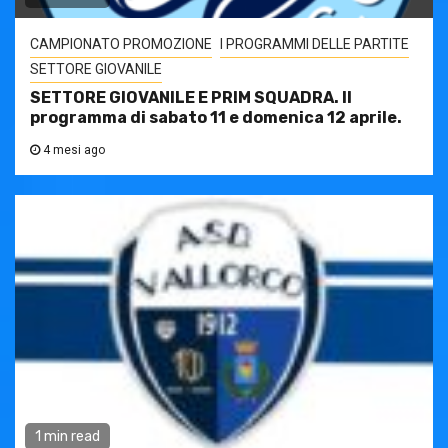
CAMPIONATO PROMOZIONE
I PROGRAMMI DELLE PARTITE
SETTORE GIOVANILE
SETTORE GIOVANILE E PRIM SQUADRA. Il
programma di sabato 11 e domenica 12 aprile.
4 mesi ago
1 min read