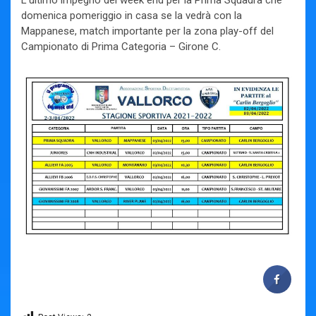
domenica pomeriggio in casa se la vedrà con la
Mappanese, match importante per la zona play-off del
Campionato di Prima Categoria – Girone C.