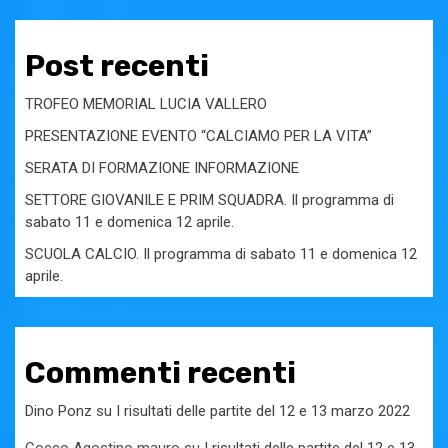
Post recenti
TROFEO MEMORIAL LUCIA VALLERO
PRESENTAZIONE EVENTO “CALCIAMO PER LA VITA”
SERATA DI FORMAZIONE INFORMAZIONE
SETTORE GIOVANILE E PRIM SQUADRA. Il programma di
sabato 11 e domenica 12 aprile.
SCUOLA CALCIO. Il programma di sabato 11 e domenica 12
aprile.
Commenti recenti
Dino Ponz
su
I risultati delle partite del 12 e 13 marzo 2022