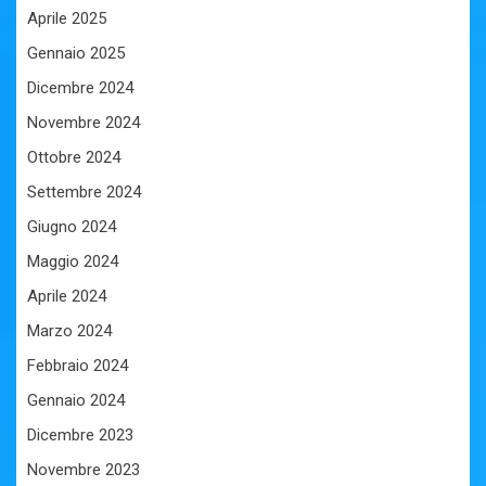
Aprile 2025
Gennaio 2025
Dicembre 2024
Novembre 2024
Ottobre 2024
Settembre 2024
Giugno 2024
Maggio 2024
Aprile 2024
Marzo 2024
Febbraio 2024
Gennaio 2024
Dicembre 2023
Novembre 2023