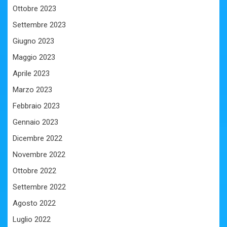
Ottobre 2023
Settembre 2023
Giugno 2023
Maggio 2023
Aprile 2023
Marzo 2023
Febbraio 2023
Gennaio 2023
Dicembre 2022
Novembre 2022
Ottobre 2022
Settembre 2022
Agosto 2022
Luglio 2022