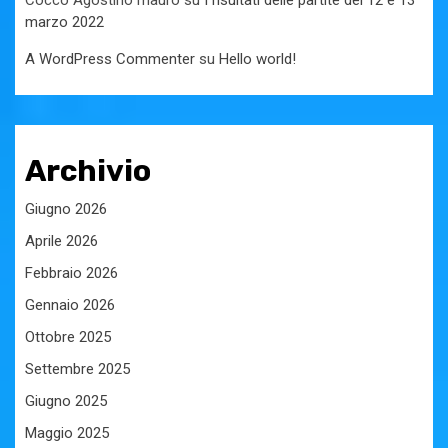
Cocco Agostino mauro
su
I risultati delle partite del 12 e 13
marzo 2022
A WordPress Commenter
su
Hello world!
Archivio
Giugno 2026
Aprile 2026
Febbraio 2026
Gennaio 2026
Ottobre 2025
Settembre 2025
Giugno 2025
Maggio 2025