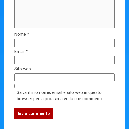
Nome
*
Email
*
Sito web
Salva il mio nome, email e sito web in questo
browser per la prossima volta che commento.