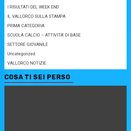
I RISULTATI DEL WEEK END
IL VALLORCO SULLA STAMPA
PRIMA CATEGORIA
SCUOLA CALCIO – ATTIVITA' DI BASE
SETTORE GIOVANILE
Uncategorized
VALLORCO NOTIZIE
COSA TI SEI PERSO