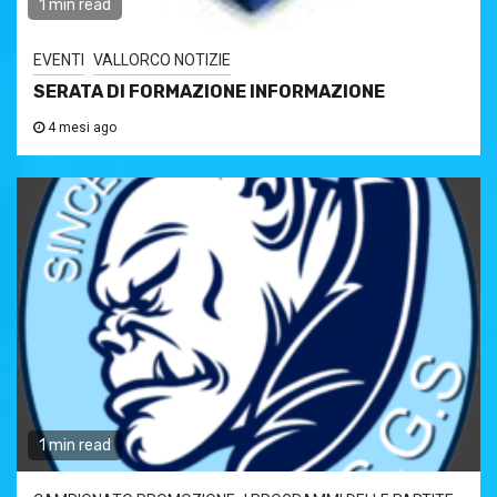
1 min read
EVENTI
VALLORCO NOTIZIE
SERATA DI FORMAZIONE INFORMAZIONE
4 mesi ago
1 min read