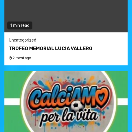
1 min read
Uncategorized
TROFEO MEMORIAL LUCIA VALLERO
2 mesi ago