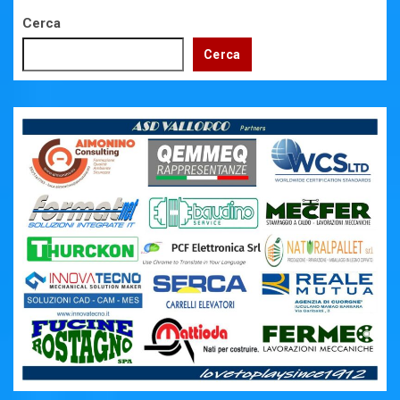
Cerca
Cerca