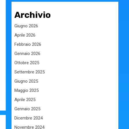
Archivio
Giugno 2026
Aprile 2026
Febbraio 2026
Gennaio 2026
Ottobre 2025
Settembre 2025
Giugno 2025
Maggio 2025
Aprile 2025
Gennaio 2025
Dicembre 2024
Novembre 2024