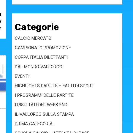
t
e
Categorie
o
CALCIO MERCATO
CAMPIONATO PROMOZIONE
COPPA ITALIA DILETTANTI
DAL MONDO VALLORCO
EVENTI
HIGHLIGHTS PARTITE – FATTI DI SPORT
I PROGRAMMI DELLE PARTITE
I RISULTATI DEL WEEK END
IL VALLORCO SULLA STAMPA
PRIMA CATEGORIA