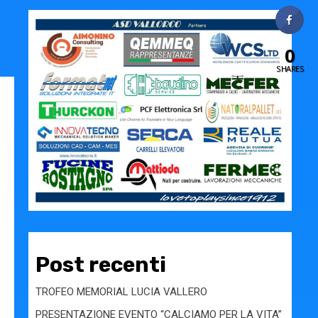
0
SHARES
Post recenti
TROFEO MEMORIAL LUCIA VALLERO
PRESENTAZIONE EVENTO “CALCIAMO PER LA VITA”