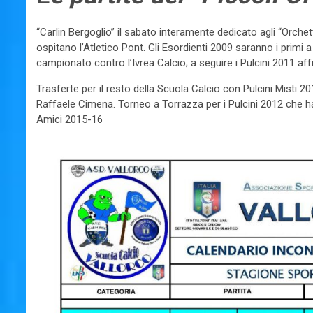
“Carlin Bergoglio” il sabato interamente dedicato agli “Orchet
ospitano l’Atletico Pont. Gli Esordienti 2009 saranno i primi 
campionato contro l’Ivrea Calcio; a seguire i Pulcini 2011 a
Trasferte per il resto della Scuola Calcio con Pulcini Misti 
Raffaele Cimena. Torneo a Torrazza per i Pulcini 2012 che h
Amici 2015-16