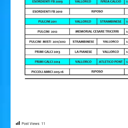
Post Views:
11