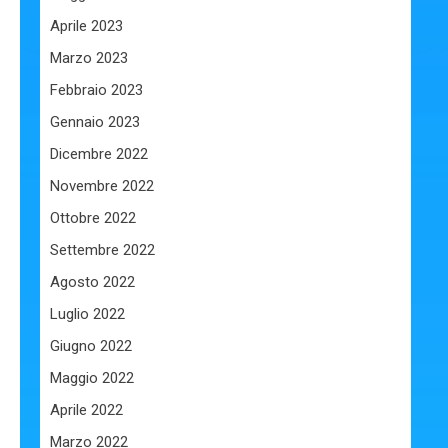
Aprile 2023
Marzo 2023
Febbraio 2023
Gennaio 2023
Dicembre 2022
Novembre 2022
Ottobre 2022
Settembre 2022
Agosto 2022
Luglio 2022
Giugno 2022
Maggio 2022
Aprile 2022
Marzo 2022