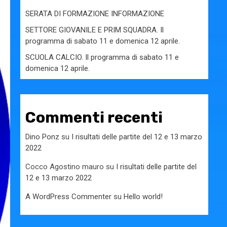
SERATA DI FORMAZIONE INFORMAZIONE
SETTORE GIOVANILE E PRIM SQUADRA. Il
programma di sabato 11 e domenica 12 aprile.
SCUOLA CALCIO. Il programma di sabato 11 e
domenica 12 aprile.
Commenti recenti
Dino Ponz
su
I risultati delle partite del 12 e 13 marzo
2022
Cocco Agostino mauro
su
I risultati delle partite del
12 e 13 marzo 2022
A WordPress Commenter
su
Hello world!