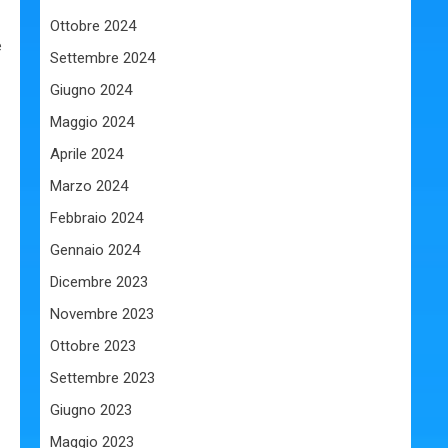
Ottobre 2024
e
Settembre 2024
Giugno 2024
Maggio 2024
Aprile 2024
Marzo 2024
Febbraio 2024
Gennaio 2024
Dicembre 2023
Novembre 2023
Ottobre 2023
Settembre 2023
Giugno 2023
Maggio 2023