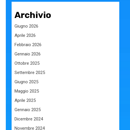
Archivio
Giugno 2026
Aprile 2026
Febbraio 2026
Gennaio 2026
Ottobre 2025
Settembre 2025
Giugno 2025
Maggio 2025
Aprile 2025
Gennaio 2025
Dicembre 2024
Novembre 2024