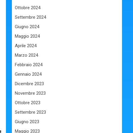
Ottobre 2024
Settembre 2024
Giugno 2024
Maggio 2024
Aprile 2024
Marzo 2024
Febbraio 2024
Gennaio 2024
Dicembre 2023
Novembre 2023
Ottobre 2023
Settembre 2023
Giugno 2023
Maggio 2023
t