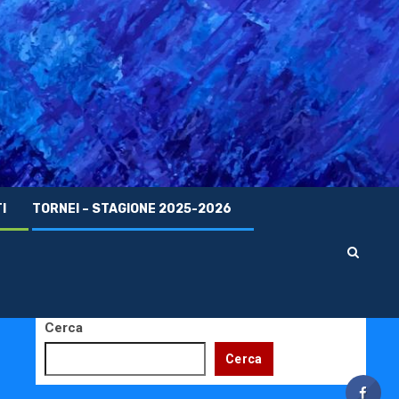
I
TORNEI – STAGIONE 2025-2026
Cerca
Cerca