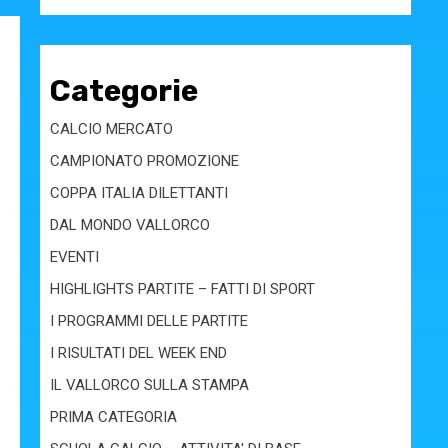
Categorie
CALCIO MERCATO
CAMPIONATO PROMOZIONE
COPPA ITALIA DILETTANTI
DAL MONDO VALLORCO
EVENTI
HIGHLIGHTS PARTITE – FATTI DI SPORT
I PROGRAMMI DELLE PARTITE
I RISULTATI DEL WEEK END
IL VALLORCO SULLA STAMPA
PRIMA CATEGORIA