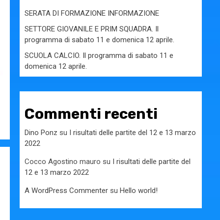
SERATA DI FORMAZIONE INFORMAZIONE
SETTORE GIOVANILE E PRIM SQUADRA. Il
programma di sabato 11 e domenica 12 aprile.
SCUOLA CALCIO. Il programma di sabato 11 e
domenica 12 aprile.
Commenti recenti
Dino Ponz
su
I risultati delle partite del 12 e 13 marzo
2022
Cocco Agostino mauro
su
I risultati delle partite del
12 e 13 marzo 2022
A WordPress Commenter
su
Hello world!