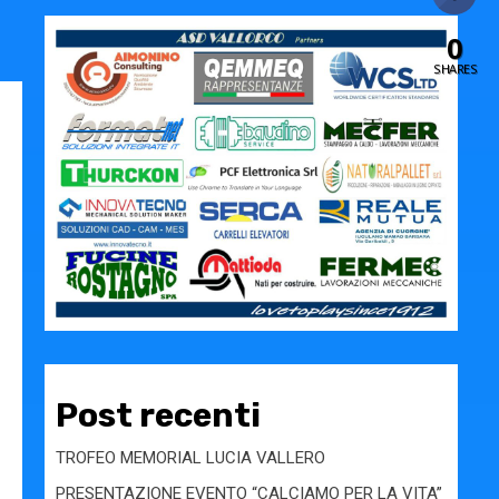
0
SHARES
Post recenti
TROFEO MEMORIAL LUCIA VALLERO
PRESENTAZIONE EVENTO “CALCIAMO PER LA VITA”