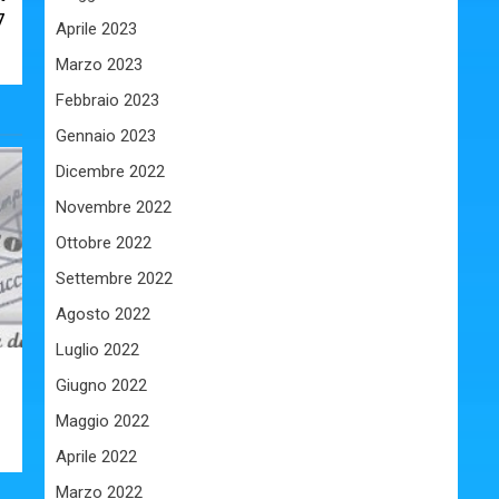
7
Aprile 2023
Marzo 2023
Febbraio 2023
Gennaio 2023
Dicembre 2022
Novembre 2022
Ottobre 2022
Settembre 2022
Agosto 2022
Luglio 2022
Giugno 2022
Maggio 2022
Aprile 2022
Marzo 2022