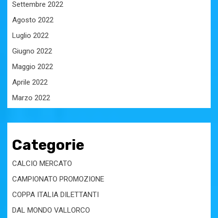
Settembre 2022
Agosto 2022
Luglio 2022
Giugno 2022
Maggio 2022
Aprile 2022
Marzo 2022
Categorie
CALCIO MERCATO
CAMPIONATO PROMOZIONE
COPPA ITALIA DILETTANTI
DAL MONDO VALLORCO