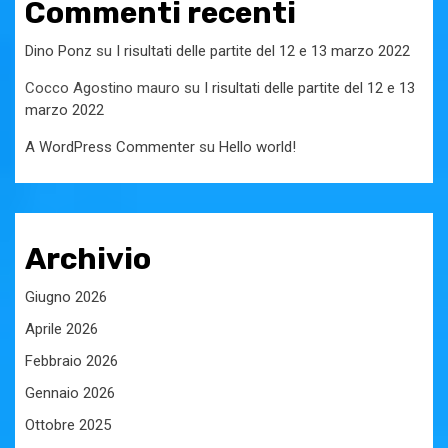
Commenti recenti
Dino Ponz
su
I risultati delle partite del 12 e 13 marzo 2022
Cocco Agostino mauro
su
I risultati delle partite del 12 e 13
marzo 2022
A WordPress Commenter
su
Hello world!
Archivio
Giugno 2026
Aprile 2026
Febbraio 2026
Gennaio 2026
Ottobre 2025