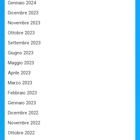
Gennaio 2024
Dicembre 2023
Novembre 2023
Ottobre 2023
Settembre 2023
Giugno 2023
Maggio 2023
Aprile 2023
Marzo 2023
Febbraio 2023
Gennaio 2023
Dicembre 2022
Novembre 2022
Ottobre 2022