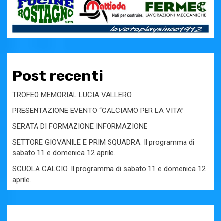
Post recenti
TROFEO MEMORIAL LUCIA VALLERO
PRESENTAZIONE EVENTO “CALCIAMO PER LA VITA”
SERATA DI FORMAZIONE INFORMAZIONE
SETTORE GIOVANILE E PRIM SQUADRA. Il programma di
sabato 11 e domenica 12 aprile.
SCUOLA CALCIO. Il programma di sabato 11 e domenica 12
aprile.