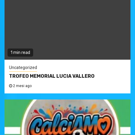
1 min read
Uncategorized
TROFEO MEMORIAL LUCIA VALLERO
2 mesi ago