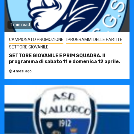
1 min read
CAMPIONATO PROMOZIONE
I PROGRAMMI DELLE PARTITE
SETTORE GIOVANILE
SETTORE GIOVANILE E PRIM SQUADRA. Il
programma di sabato 11 e domenica 12 aprile.
4 mesi ago