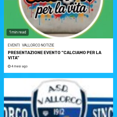
1 min read
EVENTI
VALLORCO NOTIZIE
PRESENTAZIONE EVENTO “CALCIAMO PER LA
VITA”
4 mesi ago