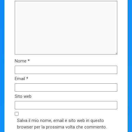
Nome
*
Email
*
Sito web
Salva il mio nome, email e sito web in questo
browser per la prossima volta che commento.