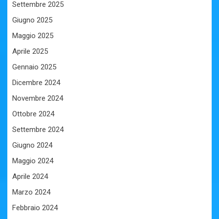
Settembre 2025
Giugno 2025
Maggio 2025
Aprile 2025
Gennaio 2025
Dicembre 2024
Novembre 2024
Ottobre 2024
Settembre 2024
Giugno 2024
Maggio 2024
Aprile 2024
Marzo 2024
Febbraio 2024