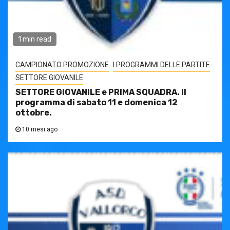
1 min read
CAMPIONATO PROMOZIONE
I PROGRAMMI DELLE PARTITE
SETTORE GIOVANILE
SETTORE GIOVANILE e PRIMA SQUADRA. Il
programma di sabato 11 e domenica 12
ottobre.
10 mesi ago