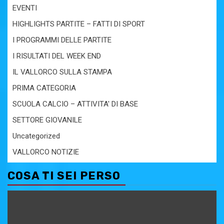
EVENTI
HIGHLIGHTS PARTITE – FATTI DI SPORT
I PROGRAMMI DELLE PARTITE
I RISULTATI DEL WEEK END
IL VALLORCO SULLA STAMPA
PRIMA CATEGORIA
SCUOLA CALCIO – ATTIVITA' DI BASE
SETTORE GIOVANILE
Uncategorized
VALLORCO NOTIZIE
COSA TI SEI PERSO