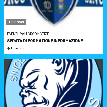
1 min read
EVENTI
VALLORCO NOTIZIE
SERATA DI FORMAZIONE INFORMAZIONE
4 mesi ago