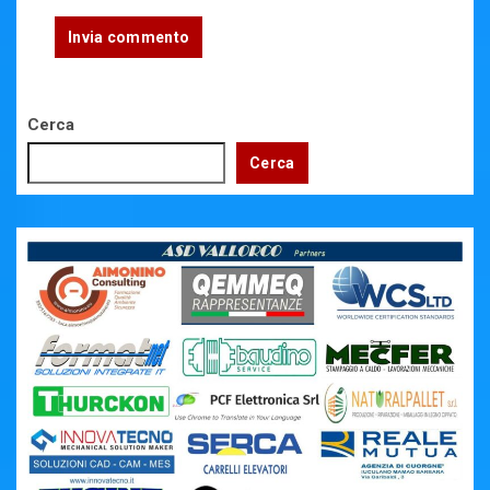
Cerca
Cerca