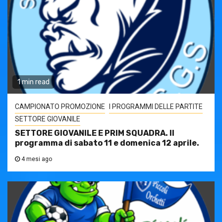
1 min read
CAMPIONATO PROMOZIONE
I PROGRAMMI DELLE PARTITE
SETTORE GIOVANILE
SETTORE GIOVANILE E PRIM SQUADRA. Il
programma di sabato 11 e domenica 12 aprile.
4 mesi ago