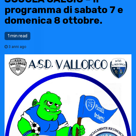
programma di sabato 7 e
domenica 8 ottobre.
1 min read
3 anni ago