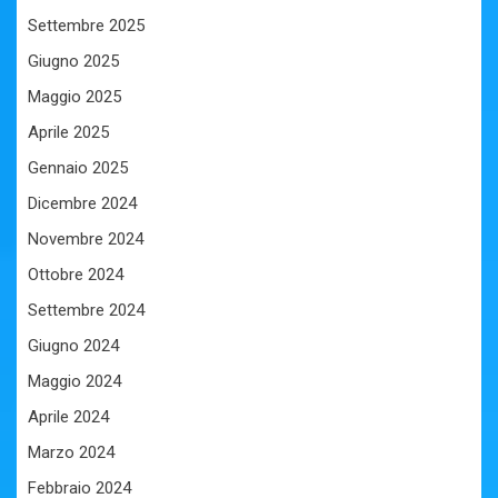
Settembre 2025
Giugno 2025
Maggio 2025
Aprile 2025
Gennaio 2025
Dicembre 2024
Novembre 2024
Ottobre 2024
Settembre 2024
Giugno 2024
Maggio 2024
Aprile 2024
Marzo 2024
Febbraio 2024