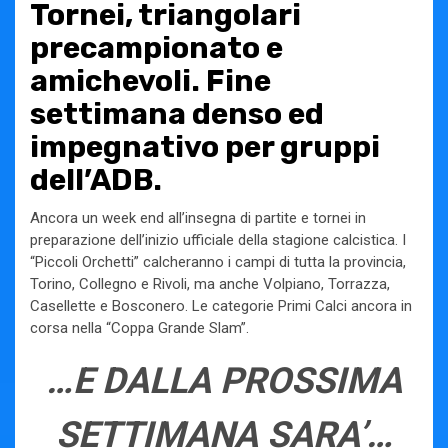
Tornei, triangolari
precampionato e
amichevoli. Fine
settimana denso ed
impegnativo per gruppi
dell’ADB.
Ancora un week end all’insegna di partite e tornei in
preparazione dell’inizio ufficiale della stagione calcistica. I
“Piccoli Orchetti” calcheranno i campi di tutta la provincia,
Torino, Collegno e Rivoli, ma anche Volpiano, Torrazza,
Casellette e Bosconero. Le categorie Primi Calci ancora in
corsa nella “Coppa Grande Slam”.
…E DALLA PROSSIMA
SETTIMANA SARA’…