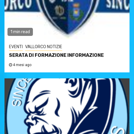
1 min read
EVENTI
VALLORCO NOTIZIE
SERATA DI FORMAZIONE INFORMAZIONE
4 mesi ago