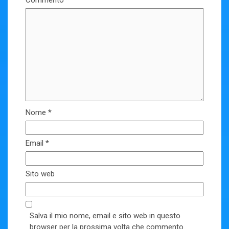
Commento
*
Nome
*
Email
*
Sito web
Salva il mio nome, email e sito web in questo
browser per la prossima volta che commento.