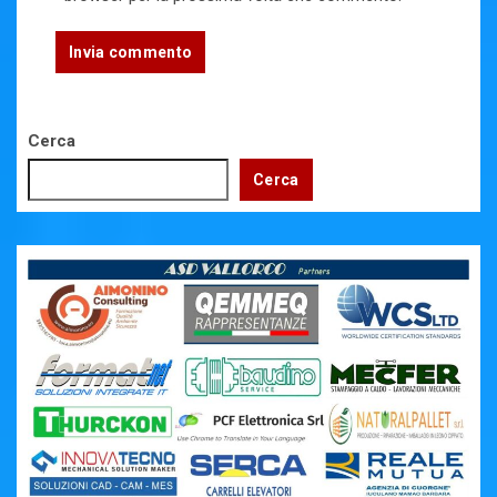
Cerca
Cerca