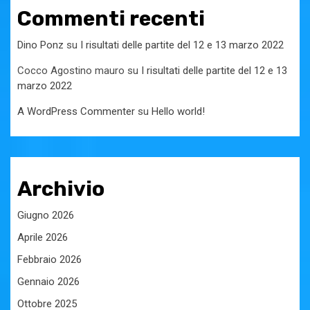
Commenti recenti
Dino Ponz
su
I risultati delle partite del 12 e 13 marzo 2022
Cocco Agostino mauro
su
I risultati delle partite del 12 e 13
marzo 2022
A WordPress Commenter
su
Hello world!
Archivio
Giugno 2026
Aprile 2026
Febbraio 2026
Gennaio 2026
Ottobre 2025