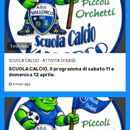
1 min read
SCUOLA CALCIO - ATTIVITA' DI BASE
SCUOLA CALCIO. Il programma di sabato 11 e
domenica 12 aprile.
4 mesi ago