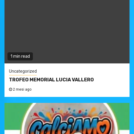
1 min read
Uncategorized
TROFEO MEMORIAL LUCIA VALLERO
2 mesi ago