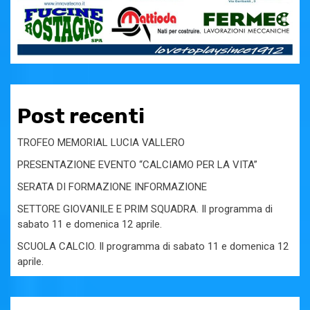
Post recenti
TROFEO MEMORIAL LUCIA VALLERO
PRESENTAZIONE EVENTO “CALCIAMO PER LA VITA”
SERATA DI FORMAZIONE INFORMAZIONE
SETTORE GIOVANILE E PRIM SQUADRA. Il programma di
sabato 11 e domenica 12 aprile.
SCUOLA CALCIO. Il programma di sabato 11 e domenica 12
aprile.