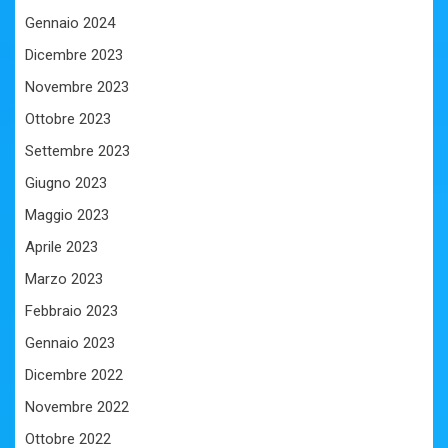
Gennaio 2024
Dicembre 2023
Novembre 2023
Ottobre 2023
Settembre 2023
Giugno 2023
Maggio 2023
Aprile 2023
Marzo 2023
Febbraio 2023
Gennaio 2023
Dicembre 2022
Novembre 2022
Ottobre 2022