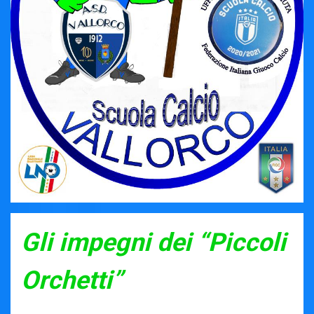
Gli impegni dei “Piccoli
Orchetti”