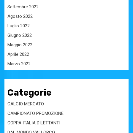
Settembre 2022
Agosto 2022
Luglio 2022
Giugno 2022
Maggio 2022
Aprile 2022
Marzo 2022
Categorie
CALCIO MERCATO
CAMPIONATO PROMOZIONE
COPPA ITALIA DILETTANTI
DAL MONDO VALLORCO