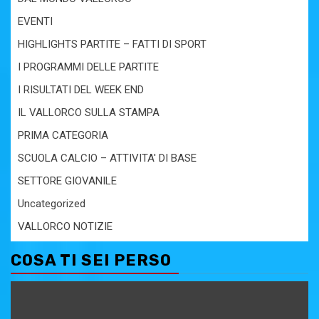
EVENTI
HIGHLIGHTS PARTITE – FATTI DI SPORT
I PROGRAMMI DELLE PARTITE
I RISULTATI DEL WEEK END
IL VALLORCO SULLA STAMPA
PRIMA CATEGORIA
SCUOLA CALCIO – ATTIVITA' DI BASE
SETTORE GIOVANILE
Uncategorized
VALLORCO NOTIZIE
COSA TI SEI PERSO