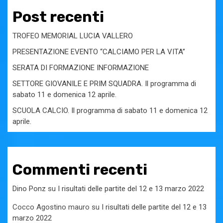
Post recenti
TROFEO MEMORIAL LUCIA VALLERO
PRESENTAZIONE EVENTO “CALCIAMO PER LA VITA”
SERATA DI FORMAZIONE INFORMAZIONE
SETTORE GIOVANILE E PRIM SQUADRA. Il programma di
sabato 11 e domenica 12 aprile.
SCUOLA CALCIO. Il programma di sabato 11 e domenica 12
aprile.
Commenti recenti
Dino Ponz
su
I risultati delle partite del 12 e 13 marzo 2022
Cocco Agostino mauro
su
I risultati delle partite del 12 e 13
marzo 2022