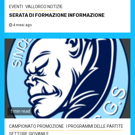
EVENTI
VALLORCO NOTIZIE
SERATA DI FORMAZIONE INFORMAZIONE
4 mesi ago
1 min read
CAMPIONATO PROMOZIONE
I PROGRAMMI DELLE PARTITE
SETTORE GIOVANILE