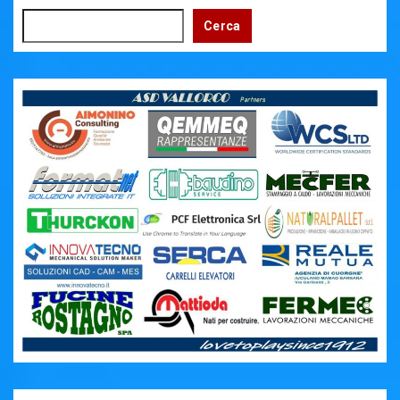
Cerca