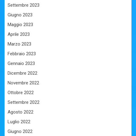
Settembre 2023
Giugno 2023
Maggio 2023
Aprile 2023
Marzo 2023
Febbraio 2023
Gennaio 2023
Dicembre 2022
Novembre 2022
Ottobre 2022
Settembre 2022
Agosto 2022
Luglio 2022
Giugno 2022