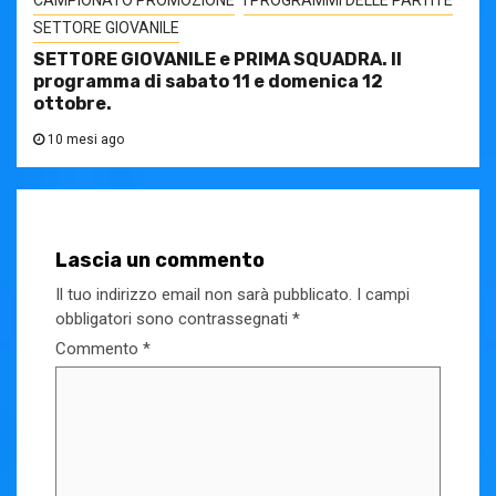
SETTORE GIOVANILE
SETTORE GIOVANILE e PRIMA SQUADRA. Il
programma di sabato 11 e domenica 12
ottobre.
10 mesi ago
Lascia un commento
Il tuo indirizzo email non sarà pubblicato.
I campi
obbligatori sono contrassegnati
*
Commento
*