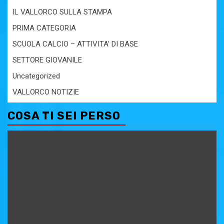
IL VALLORCO SULLA STAMPA
PRIMA CATEGORIA
SCUOLA CALCIO – ATTIVITA' DI BASE
SETTORE GIOVANILE
Uncategorized
VALLORCO NOTIZIE
COSA TI SEI PERSO