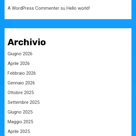
A WordPress Commenter
su
Hello world!
Archivio
Giugno 2026
Aprile 2026
Febbraio 2026
Gennaio 2026
Ottobre 2025
Settembre 2025
Giugno 2025
Maggio 2025
Aprile 2025