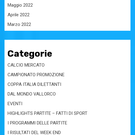
Maggio 2022
Aprile 2022
Marzo 2022
Categorie
CALCIO MERCATO
CAMPIONATO PROMOZIONE
COPPA ITALIA DILETTANTI
DAL MONDO VALLORCO
EVENTI
HIGHLIGHTS PARTITE – FATTI DI SPORT
I PROGRAMMI DELLE PARTITE
I RISULTATI DEL WEEK END