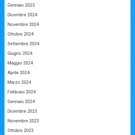
Gennaio 2025
Dicembre 2024
Novembre 2024
Ottobre 2024
Settembre 2024
Giugno 2024
Maggio 2024
Aprile 2024
Marzo 2024
Febbraio 2024
Gennaio 2024
Dicembre 2023
Novembre 2023
Ottobre 2023