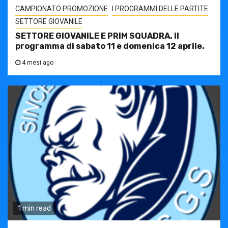
CAMPIONATO PROMOZIONE
I PROGRAMMI DELLE PARTITE
SETTORE GIOVANILE
SETTORE GIOVANILE E PRIM SQUADRA. Il
programma di sabato 11 e domenica 12 aprile.
4 mesi ago
1 min read