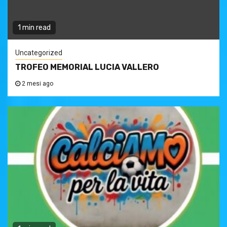
1 min read
Uncategorized
TROFEO MEMORIAL LUCIA VALLERO
2 mesi ago