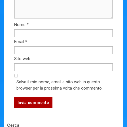
Nome
*
Email
*
Sito web
Salva il mio nome, email e sito web in questo
browser per la prossima volta che commento.
Cerca