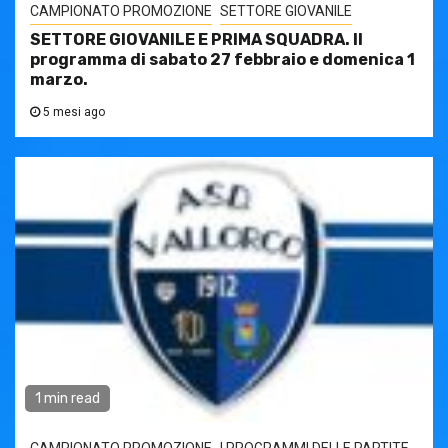
CAMPIONATO PROMOZIONE
SETTORE GIOVANILE
SETTORE GIOVANILE E PRIMA SQUADRA. Il
programma di sabato 27 febbraio e domenica 1
marzo.
5 mesi ago
1 min read
CAMPIONATO PROMOZIONE
I PROGRAMMI DELLE PARTITE