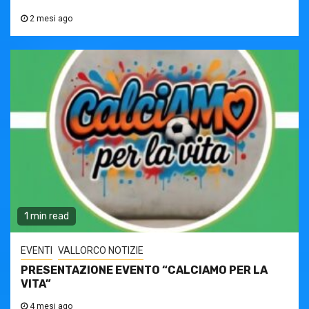
2 mesi ago
1 min read
EVENTI
VALLORCO NOTIZIE
PRESENTAZIONE EVENTO “CALCIAMO PER LA
VITA”
4 mesi ago