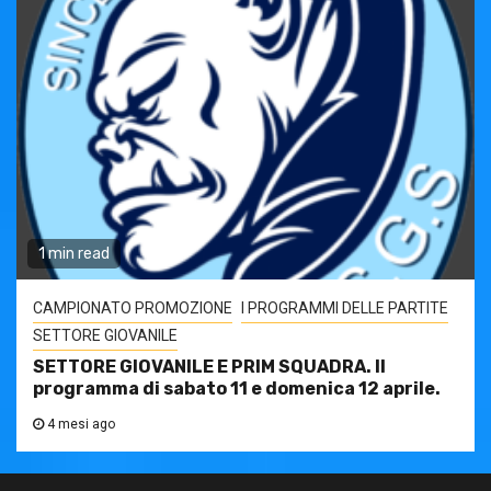
1 min read
CAMPIONATO PROMOZIONE
I PROGRAMMI DELLE PARTITE
SETTORE GIOVANILE
SETTORE GIOVANILE E PRIM SQUADRA. Il
programma di sabato 11 e domenica 12 aprile.
4 mesi ago