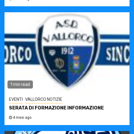
1 min read
EVENTI
VALLORCO NOTIZIE
SERATA DI FORMAZIONE INFORMAZIONE
4 mesi ago