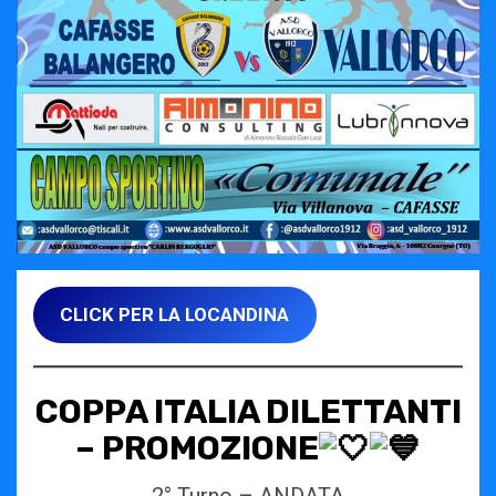
CLICK PER LA LOCANDINA
COPPA ITALIA DILETTANTI
– PROMOZIONE