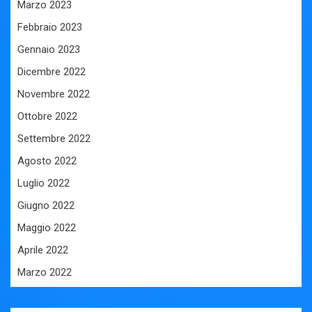
Marzo 2023
Febbraio 2023
Gennaio 2023
Dicembre 2022
Novembre 2022
Ottobre 2022
Settembre 2022
Agosto 2022
Luglio 2022
Giugno 2022
Maggio 2022
Aprile 2022
Marzo 2022