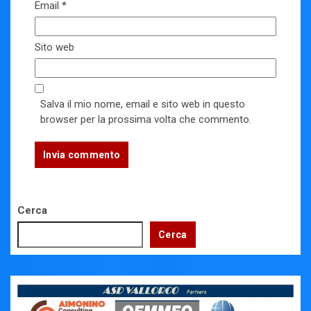
Email
*
Sito web
Salva il mio nome, email e sito web in questo
browser per la prossima volta che commento.
Cerca
Cerca