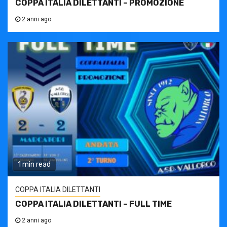
COPPA ITALIA DILETTANTI – PROMOZIONE
2 anni ago
1 min read
COPPA ITALIA DILETTANTI
COPPA ITALIA DILETTANTI – FULL TIME
2 anni ago