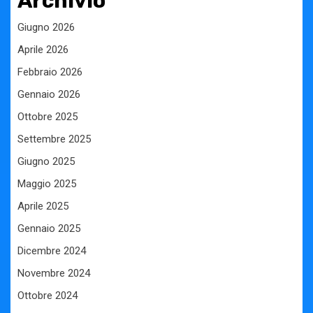
Archivio
Giugno 2026
Aprile 2026
Febbraio 2026
Gennaio 2026
Ottobre 2025
Settembre 2025
Giugno 2025
Maggio 2025
Aprile 2025
Gennaio 2025
Dicembre 2024
Novembre 2024
Ottobre 2024