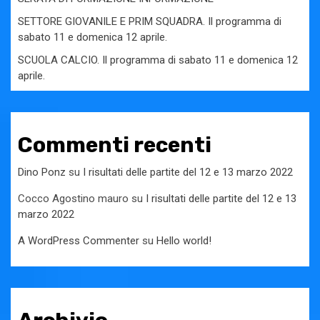
SETTORE GIOVANILE E PRIM SQUADRA. Il programma di
sabato 11 e domenica 12 aprile.
SCUOLA CALCIO. Il programma di sabato 11 e domenica 12
aprile.
Commenti recenti
Dino Ponz
su
I risultati delle partite del 12 e 13 marzo 2022
Cocco Agostino mauro
su
I risultati delle partite del 12 e 13
marzo 2022
A WordPress Commenter
su
Hello world!