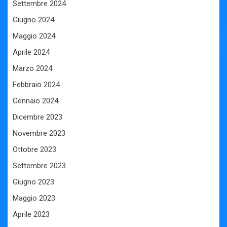
Settembre 2024
Giugno 2024
Maggio 2024
Aprile 2024
Marzo 2024
Febbraio 2024
Gennaio 2024
Dicembre 2023
Novembre 2023
Ottobre 2023
Settembre 2023
Giugno 2023
Maggio 2023
Aprile 2023