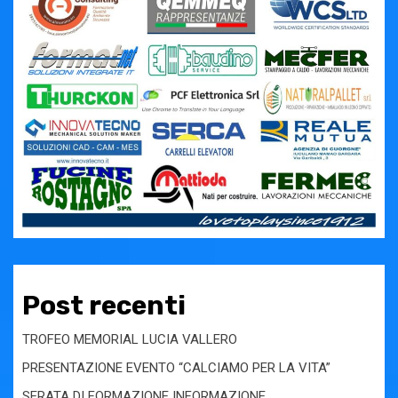
Post recenti
TROFEO MEMORIAL LUCIA VALLERO
PRESENTAZIONE EVENTO “CALCIAMO PER LA VITA”
SERATA DI FORMAZIONE INFORMAZIONE