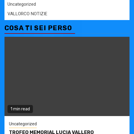
Uncategorized
VALLORCO NOTIZIE
COSA TI SEI PERSO
1 min read
Uncategorized
TROFEO MEMORIAL LUCIA VALLERO