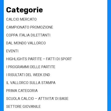
Categorie
CALCIO MERCATO
CAMPIONATO PROMOZIONE
COPPA ITALIA DILETTANTI
DAL MONDO VALLORCO
EVENTI
HIGHLIGHTS PARTITE – FATTI DI SPORT
I PROGRAMMI DELLE PARTITE
I RISULTATI DEL WEEK END
IL VALLORCO SULLA STAMPA
PRIMA CATEGORIA
SCUOLA CALCIO – ATTIVITA' DI BASE
SETTORE GIOVANILE