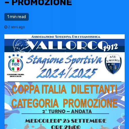
– PROMOZIONE
1 min read
2 anni ago