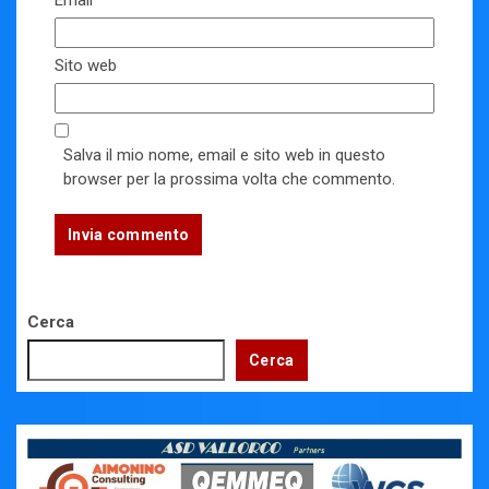
Sito web
Salva il mio nome, email e sito web in questo
browser per la prossima volta che commento.
Cerca
Cerca