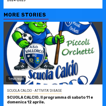
MORE STORIES
1 min read
SCUOLA CALCIO - ATTIVITA' DI BASE
SCUOLA CALCIO. Il programma di sabato 11 e
domenica 12 aprile.