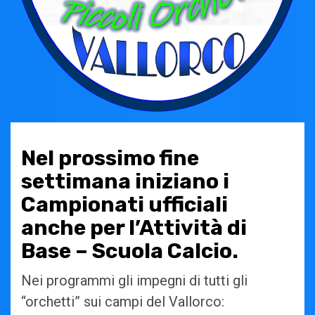
Nel prossimo fine
settimana iniziano i
Campionati ufficiali
anche per l’Attività di
Base – Scuola Calcio.
Nei programmi gli impegni di tutti gli
“orchetti” sui campi del Vallorco: