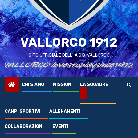
VALLORCO 1912
SITO UFFICIALE DELL' A.S.D. VALLORCO
CHI SIAMO
MISSION
LA SQUADRE
CAMPI SPORTIVI
ALLENAMENTI
COLLABORAZIONI
EVENTI