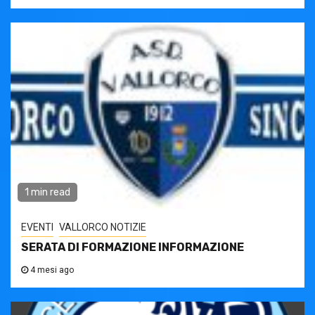
1 min read
EVENTI
VALLORCO NOTIZIE
SERATA DI FORMAZIONE INFORMAZIONE
4 mesi ago