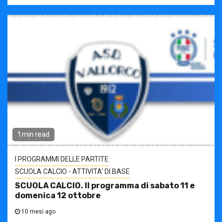
1 min read
I PROGRAMMI DELLE PARTITE
SCUOLA CALCIO - ATTIVITA' DI BASE
SCUOLA CALCIO. Il programma di sabato 11 e
domenica 12 ottobre
10 mesi ago