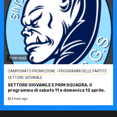
1 min read
CAMPIONATO PROMOZIONE
I PROGRAMMI DELLE PARTITE
SETTORE GIOVANILE
SETTORE GIOVANILE E PRIM SQUADRA. Il
programma di sabato 11 e domenica 12 aprile.
4 mesi ago