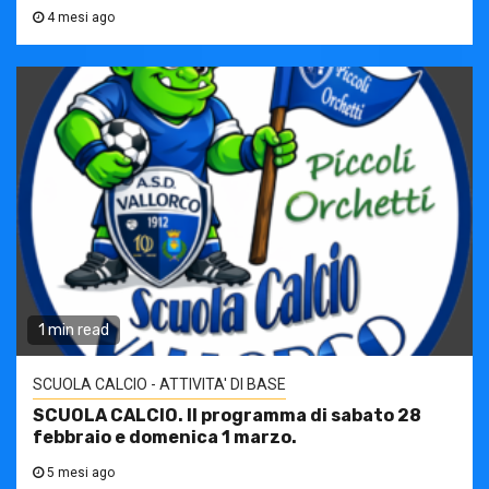
4 mesi ago
1 min read
SCUOLA CALCIO - ATTIVITA' DI BASE
SCUOLA CALCIO. Il programma di sabato 28
febbraio e domenica 1 marzo.
5 mesi ago