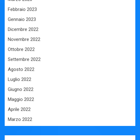
Febbraio 2023
Gennaio 2023
Dicembre 2022
Novembre 2022
Ottobre 2022
Settembre 2022
Agosto 2022
Luglio 2022
Giugno 2022
Maggio 2022
Aprile 2022
Marzo 2022