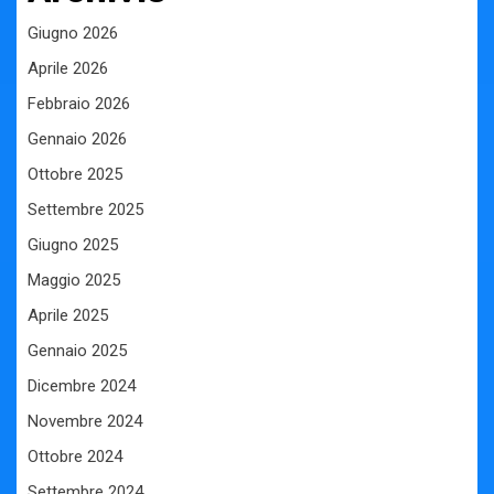
Giugno 2026
Aprile 2026
Febbraio 2026
Gennaio 2026
Ottobre 2025
Settembre 2025
Giugno 2025
Maggio 2025
Aprile 2025
Gennaio 2025
Dicembre 2024
Novembre 2024
Ottobre 2024
Settembre 2024