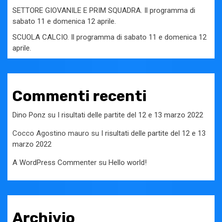
SETTORE GIOVANILE E PRIM SQUADRA. Il programma di
sabato 11 e domenica 12 aprile.
SCUOLA CALCIO. Il programma di sabato 11 e domenica 12
aprile.
Commenti recenti
Dino Ponz
su
I risultati delle partite del 12 e 13 marzo 2022
Cocco Agostino mauro
su
I risultati delle partite del 12 e 13
marzo 2022
A WordPress Commenter
su
Hello world!
Archivio