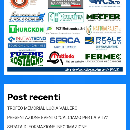
Post recenti
TROFEO MEMORIAL LUCIA VALLERO
PRESENTAZIONE EVENTO “CALCIAMO PER LA VITA”
SERATA DI FORMAZIONE INFORMAZIONE