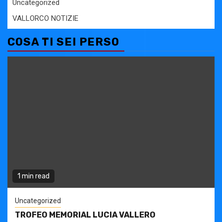
Uncategorized
VALLORCO NOTIZIE
COSA TI SEI PERSO
1 min read
Uncategorized
TROFEO MEMORIAL LUCIA VALLERO