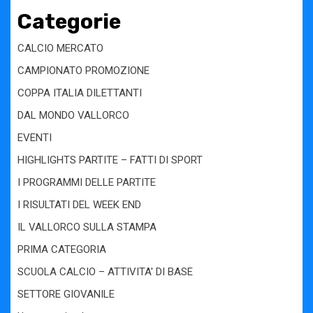
Categorie
CALCIO MERCATO
CAMPIONATO PROMOZIONE
COPPA ITALIA DILETTANTI
DAL MONDO VALLORCO
EVENTI
HIGHLIGHTS PARTITE – FATTI DI SPORT
I PROGRAMMI DELLE PARTITE
I RISULTATI DEL WEEK END
IL VALLORCO SULLA STAMPA
PRIMA CATEGORIA
SCUOLA CALCIO – ATTIVITA' DI BASE
SETTORE GIOVANILE