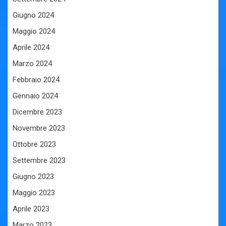
Giugno 2024
Maggio 2024
Aprile 2024
Marzo 2024
Febbraio 2024
Gennaio 2024
Dicembre 2023
Novembre 2023
Ottobre 2023
Settembre 2023
Giugno 2023
Maggio 2023
Aprile 2023
Marzo 2023