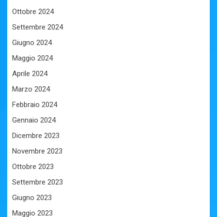
Ottobre 2024
Settembre 2024
Giugno 2024
Maggio 2024
Aprile 2024
Marzo 2024
Febbraio 2024
Gennaio 2024
Dicembre 2023
Novembre 2023
Ottobre 2023
Settembre 2023
Giugno 2023
Maggio 2023