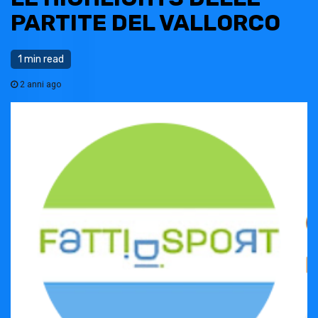
PARTITE DEL VALLORCO
1 min read
2 anni ago