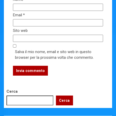
Email
*
Sito web
Salva il mio nome, email e sito web in questo
browser per la prossima volta che commento.
Cerca
Cerca