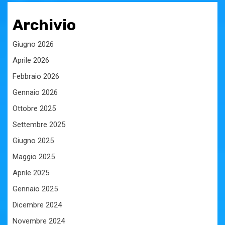
Archivio
Giugno 2026
Aprile 2026
Febbraio 2026
Gennaio 2026
Ottobre 2025
Settembre 2025
Giugno 2025
Maggio 2025
Aprile 2025
Gennaio 2025
Dicembre 2024
Novembre 2024