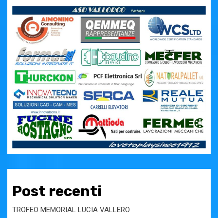
Post recenti
TROFEO MEMORIAL LUCIA VALLERO