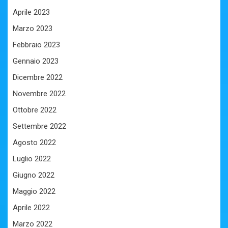
Aprile 2023
Marzo 2023
Febbraio 2023
Gennaio 2023
Dicembre 2022
Novembre 2022
Ottobre 2022
Settembre 2022
Agosto 2022
Luglio 2022
Giugno 2022
Maggio 2022
Aprile 2022
Marzo 2022