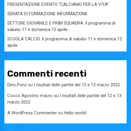
PRESENTAZIONE EVENTO “CALCIAMO PER LA VITA”
SERATA DI FORMAZIONE INFORMAZIONE
SETTORE GIOVANILE E PRIM SQUADRA. Il programma di
sabato 11 e domenica 12 aprile.
SCUOLA CALCIO. Il programma di sabato 11 e domenica 12
aprile.
Commenti recenti
Dino Ponz
su
I risultati delle partite del 12 e 13 marzo 2022
Cocco Agostino mauro
su
I risultati delle partite del 12 e 13
marzo 2022
A WordPress Commenter
su
Hello world!