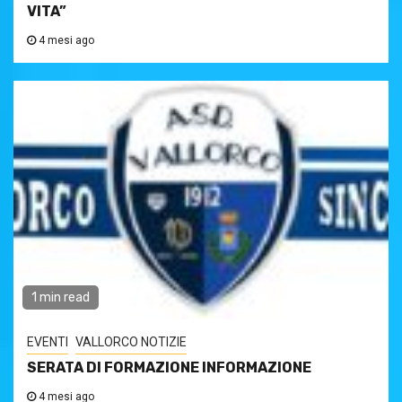
VITA”
4 mesi ago
1 min read
EVENTI
VALLORCO NOTIZIE
SERATA DI FORMAZIONE INFORMAZIONE
4 mesi ago