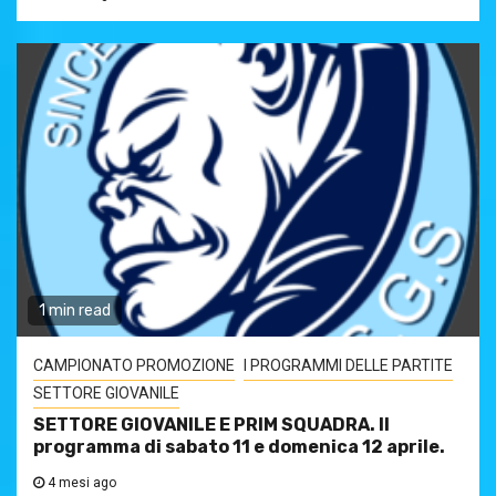
1 min read
CAMPIONATO PROMOZIONE
I PROGRAMMI DELLE PARTITE
SETTORE GIOVANILE
SETTORE GIOVANILE E PRIM SQUADRA. Il
programma di sabato 11 e domenica 12 aprile.
4 mesi ago