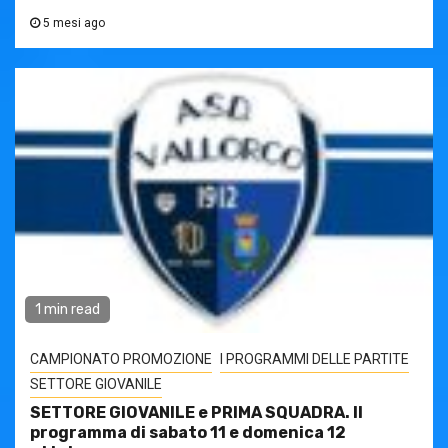
5 mesi ago
1 min read
CAMPIONATO PROMOZIONE
I PROGRAMMI DELLE PARTITE
SETTORE GIOVANILE
SETTORE GIOVANILE e PRIMA SQUADRA. Il
programma di sabato 11 e domenica 12