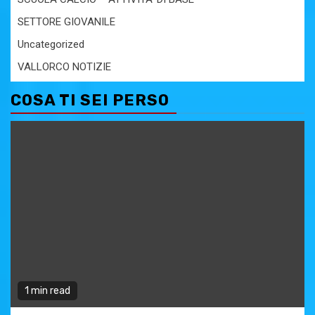
SETTORE GIOVANILE
Uncategorized
VALLORCO NOTIZIE
COSA TI SEI PERSO
1 min read