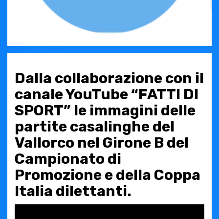
Dalla collaborazione con il
canale YouTube “FATTI DI
SPORT” le immagini delle
partite casalinghe del
Vallorco nel Girone B del
Campionato di
Promozione e della Coppa
Italia dilettanti.