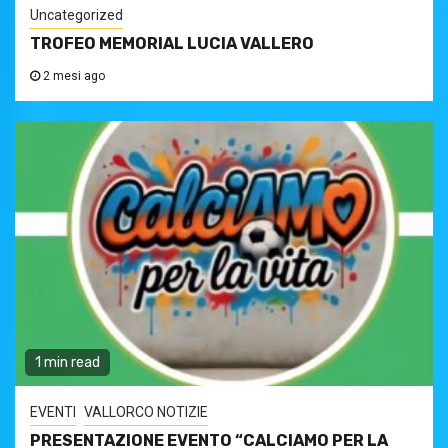
Uncategorized
TROFEO MEMORIAL LUCIA VALLERO
2 mesi ago
1 min read
EVENTI
VALLORCO NOTIZIE
PRESENTAZIONE EVENTO “CALCIAMO PER LA