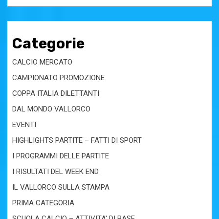
Categorie
CALCIO MERCATO
CAMPIONATO PROMOZIONE
COPPA ITALIA DILETTANTI
DAL MONDO VALLORCO
EVENTI
HIGHLIGHTS PARTITE – FATTI DI SPORT
I PROGRAMMI DELLE PARTITE
I RISULTATI DEL WEEK END
IL VALLORCO SULLA STAMPA
PRIMA CATEGORIA
SCUOLA CALCIO – ATTIVITA' DI BASE