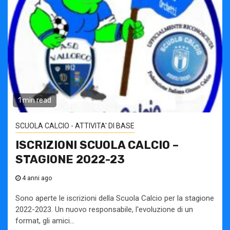
1 min read
SCUOLA CALCIO - ATTIVITA' DI BASE
ISCRIZIONI SCUOLA CALCIO –
STAGIONE 2022-23
4 anni ago
Sono aperte le iscrizioni della Scuola Calcio per la stagione
2022-2023. Un nuovo responsabile, l'evoluzione di un
format, gli amici...