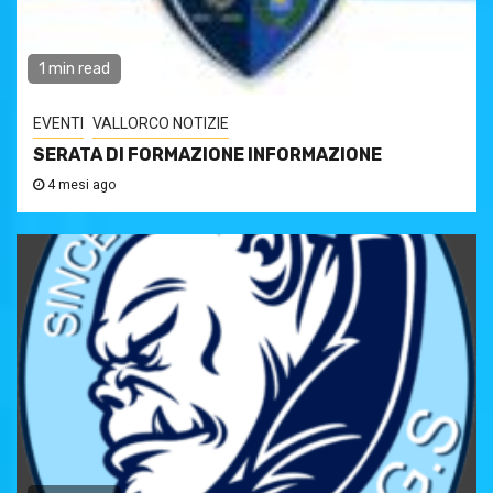
1 min read
EVENTI
VALLORCO NOTIZIE
SERATA DI FORMAZIONE INFORMAZIONE
4 mesi ago