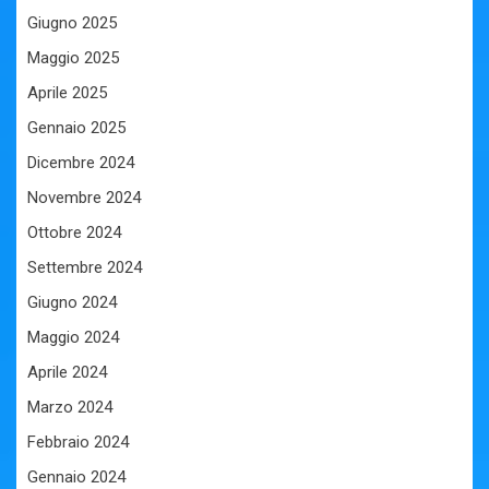
Giugno 2025
Maggio 2025
Aprile 2025
Gennaio 2025
Dicembre 2024
Novembre 2024
Ottobre 2024
Settembre 2024
Giugno 2024
Maggio 2024
Aprile 2024
Marzo 2024
Febbraio 2024
Gennaio 2024