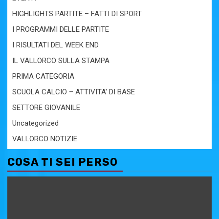
HIGHLIGHTS PARTITE – FATTI DI SPORT
I PROGRAMMI DELLE PARTITE
I RISULTATI DEL WEEK END
IL VALLORCO SULLA STAMPA
PRIMA CATEGORIA
SCUOLA CALCIO – ATTIVITA' DI BASE
SETTORE GIOVANILE
Uncategorized
VALLORCO NOTIZIE
COSA TI SEI PERSO