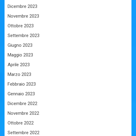
Dicembre 2023
Novembre 2023
Ottobre 2023
Settembre 2023
Giugno 2023
Maggio 2023
Aprile 2023
Marzo 2023
Febbraio 2023
Gennaio 2023
Dicembre 2022
Novembre 2022
Ottobre 2022
Settembre 2022