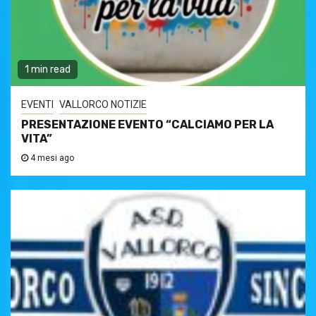
1 min read
EVENTI
VALLORCO NOTIZIE
PRESENTAZIONE EVENTO “CALCIAMO PER LA
VITA”
4 mesi ago