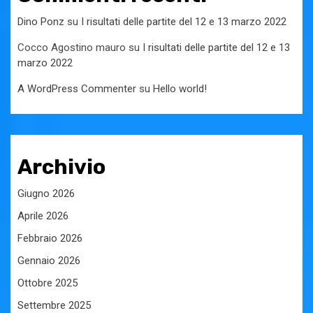
Dino Ponz
su
I risultati delle partite del 12 e 13 marzo 2022
Cocco Agostino mauro
su
I risultati delle partite del 12 e 13
marzo 2022
A WordPress Commenter
su
Hello world!
Archivio
Giugno 2026
Aprile 2026
Febbraio 2026
Gennaio 2026
Ottobre 2025
Settembre 2025