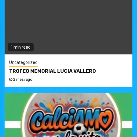
1 min read
Uncategorized
TROFEO MEMORIAL LUCIA VALLERO
2 mesi ago