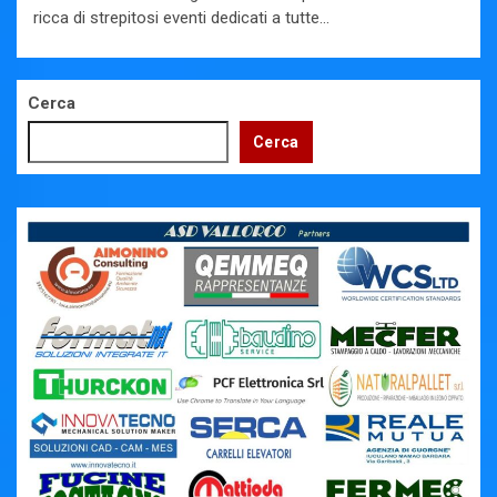
ricca di strepitosi eventi dedicati a tutte...
Cerca
Cerca