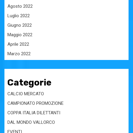
Agosto 2022
Luglio 2022
Giugno 2022
Maggio 2022
Aprile 2022
Marzo 2022
Categorie
CALCIO MERCATO
CAMPIONATO PROMOZIONE
COPPA ITALIA DILETTANTI
DAL MONDO VALLORCO
EVENTI