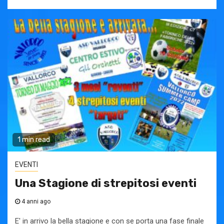
1 min read
EVENTI
Una Stagione di strepitosi eventi
4 anni ago
E' in arrivo la bella stagione e con se porta una fase finale