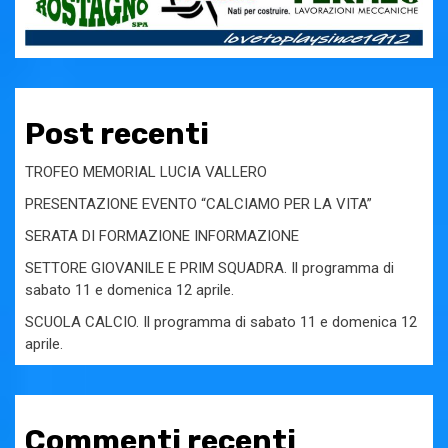
Post recenti
TROFEO MEMORIAL LUCIA VALLERO
PRESENTAZIONE EVENTO “CALCIAMO PER LA VITA”
SERATA DI FORMAZIONE INFORMAZIONE
SETTORE GIOVANILE E PRIM SQUADRA. Il programma di
sabato 11 e domenica 12 aprile.
SCUOLA CALCIO. Il programma di sabato 11 e domenica 12
aprile.
Commenti recenti