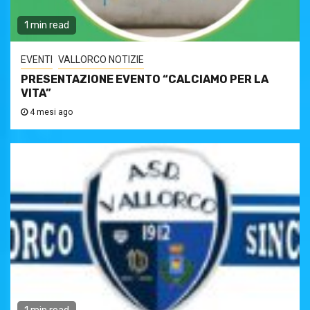
1 min read
EVENTI
VALLORCO NOTIZIE
PRESENTAZIONE EVENTO “CALCIAMO PER LA
VITA”
4 mesi ago