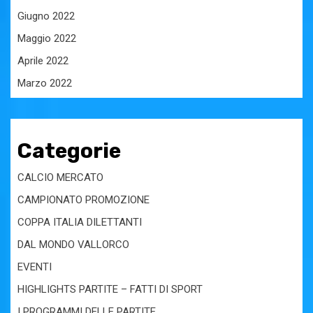
Giugno 2022
Maggio 2022
Aprile 2022
Marzo 2022
Categorie
CALCIO MERCATO
CAMPIONATO PROMOZIONE
COPPA ITALIA DILETTANTI
DAL MONDO VALLORCO
EVENTI
HIGHLIGHTS PARTITE – FATTI DI SPORT
I PROGRAMMI DELLE PARTITE