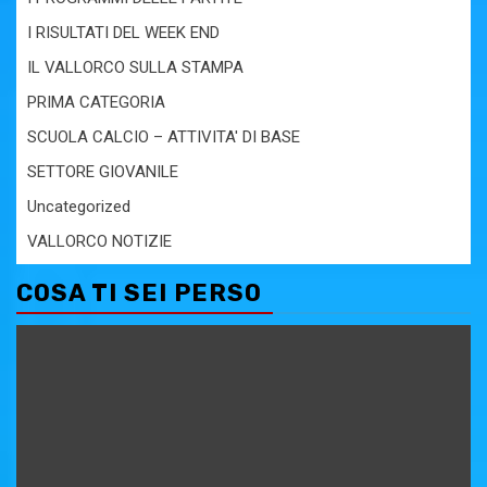
I RISULTATI DEL WEEK END
IL VALLORCO SULLA STAMPA
PRIMA CATEGORIA
SCUOLA CALCIO – ATTIVITA' DI BASE
SETTORE GIOVANILE
Uncategorized
VALLORCO NOTIZIE
COSA TI SEI PERSO