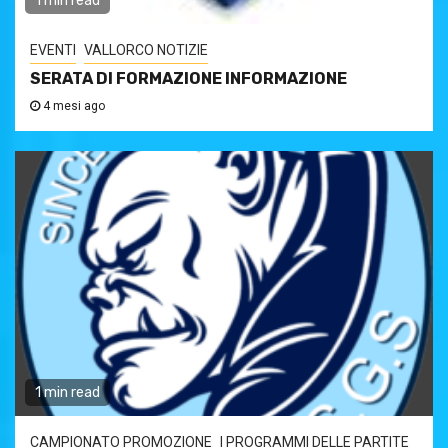
1 min read
EVENTI
VALLORCO NOTIZIE
SERATA DI FORMAZIONE INFORMAZIONE
4 mesi ago
1 min read
CAMPIONATO PROMOZIONE
I PROGRAMMI DELLE PARTITE