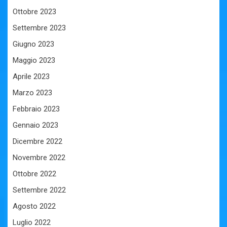
Ottobre 2023
Settembre 2023
Giugno 2023
Maggio 2023
Aprile 2023
Marzo 2023
Febbraio 2023
Gennaio 2023
Dicembre 2022
Novembre 2022
Ottobre 2022
Settembre 2022
Agosto 2022
Luglio 2022