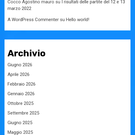
Cocco Agostino mauro
su
I risultati delle partite del 12 e 13
marzo 2022
A WordPress Commenter
su
Hello world!
Archivio
Giugno 2026
Aprile 2026
Febbraio 2026
Gennaio 2026
Ottobre 2025
Settembre 2025
Giugno 2025
Maggio 2025