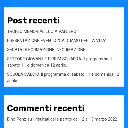
Post recenti
TROFEO MEMORIAL LUCIA VALLERO
PRESENTAZIONE EVENTO “CALCIAMO PER LA VITA”
SERATA DI FORMAZIONE INFORMAZIONE
SETTORE GIOVANILE E PRIM SQUADRA. Il programma di
sabato 11 e domenica 12 aprile.
SCUOLA CALCIO. Il programma di sabato 11 e domenica 12
aprile.
Commenti recenti
Dino Ponz
su
I risultati delle partite del 12 e 13 marzo 2022