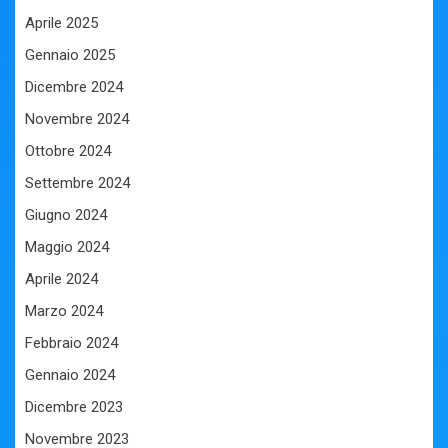
Aprile 2025
Gennaio 2025
Dicembre 2024
Novembre 2024
Ottobre 2024
Settembre 2024
Giugno 2024
Maggio 2024
Aprile 2024
Marzo 2024
Febbraio 2024
Gennaio 2024
Dicembre 2023
Novembre 2023