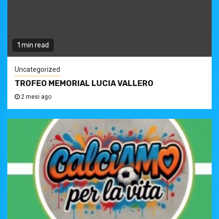
1 min read
Uncategorized
TROFEO MEMORIAL LUCIA VALLERO
2 mesi ago