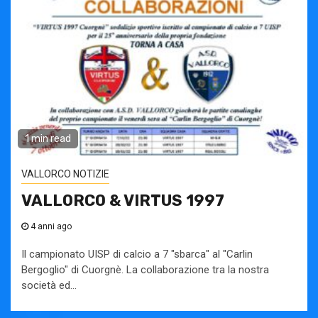
1 min read
VALLORCO NOTIZIE
VALLORCO & VIRTUS 1997
4 anni ago
Il campionato UISP di calcio a 7 "sbarca" al "Carlin
Bergoglio" di Cuorgnè. La collaborazione tra la nostra
società ed...