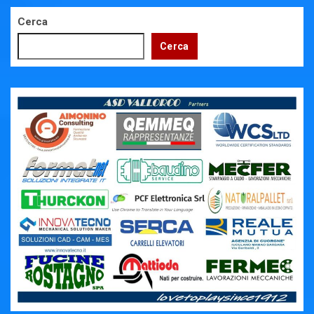
Cerca
Cerca