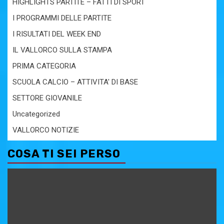
HIGHLIGHTS PARTITE – FATTI DI SPORT
I PROGRAMMI DELLE PARTITE
I RISULTATI DEL WEEK END
IL VALLORCO SULLA STAMPA
PRIMA CATEGORIA
SCUOLA CALCIO – ATTIVITA' DI BASE
SETTORE GIOVANILE
Uncategorized
VALLORCO NOTIZIE
COSA TI SEI PERSO