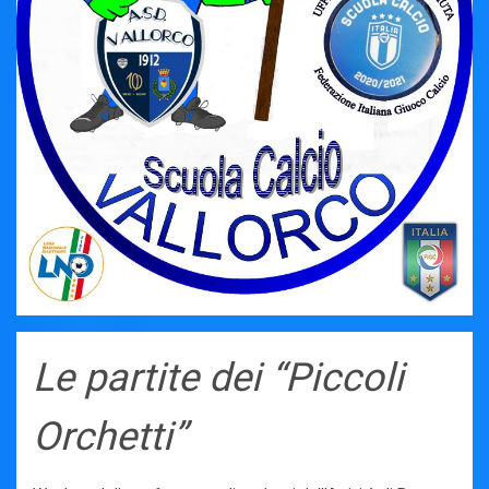
Le partite dei “Piccoli
Orchetti”