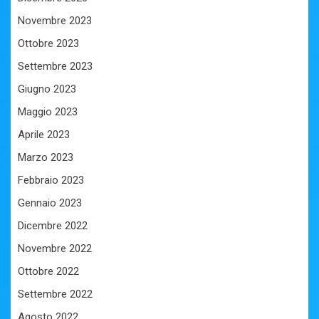
Novembre 2023
Ottobre 2023
Settembre 2023
Giugno 2023
Maggio 2023
Aprile 2023
Marzo 2023
Febbraio 2023
Gennaio 2023
Dicembre 2022
Novembre 2022
Ottobre 2022
Settembre 2022
Agosto 2022