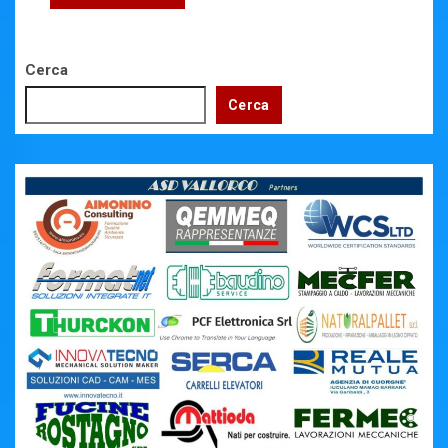
Cerca
Cerca