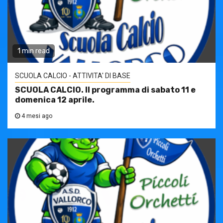
1 min read
SCUOLA CALCIO - ATTIVITA' DI BASE
SCUOLA CALCIO. Il programma di sabato 11 e
domenica 12 aprile.
4 mesi ago