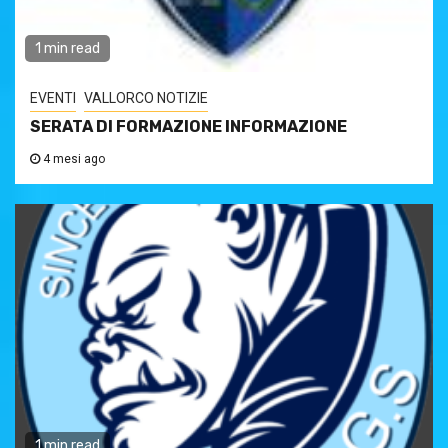
1 min read
EVENTI
VALLORCO NOTIZIE
SERATA DI FORMAZIONE INFORMAZIONE
4 mesi ago
1 min read