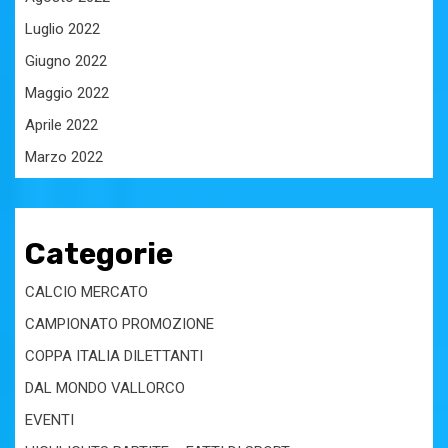
Luglio 2022
Giugno 2022
Maggio 2022
Aprile 2022
Marzo 2022
Categorie
CALCIO MERCATO
CAMPIONATO PROMOZIONE
COPPA ITALIA DILETTANTI
DAL MONDO VALLORCO
EVENTI