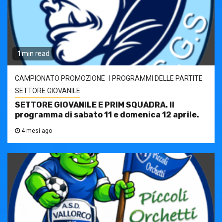
1 min read
CAMPIONATO PROMOZIONE
I PROGRAMMI DELLE PARTITE
SETTORE GIOVANILE
SETTORE GIOVANILE E PRIM SQUADRA. Il
programma di sabato 11 e domenica 12 aprile.
4 mesi ago