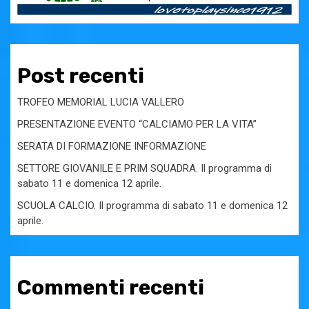
Post recenti
TROFEO MEMORIAL LUCIA VALLERO
PRESENTAZIONE EVENTO “CALCIAMO PER LA VITA”
SERATA DI FORMAZIONE INFORMAZIONE
SETTORE GIOVANILE E PRIM SQUADRA. Il programma di
sabato 11 e domenica 12 aprile.
SCUOLA CALCIO. Il programma di sabato 11 e domenica 12
aprile.
Commenti recenti