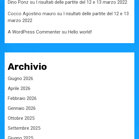
Dino Ponz
su
I risultati delle partite del 12 e 13 marzo 2022
Cocco Agostino mauro
su
I risultati delle partite del 12 e 13
marzo 2022
A WordPress Commenter
su
Hello world!
Archivio
Giugno 2026
Aprile 2026
Febbraio 2026
Gennaio 2026
Ottobre 2025
Settembre 2025
Giugno 2025