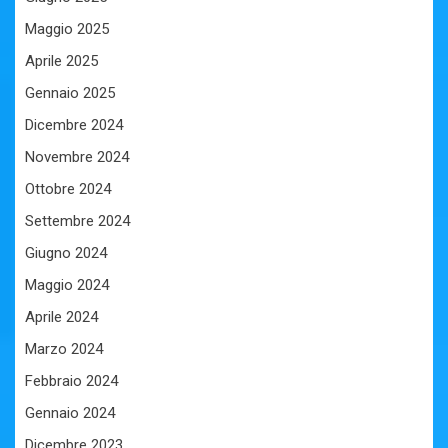
Maggio 2025
Aprile 2025
Gennaio 2025
Dicembre 2024
Novembre 2024
Ottobre 2024
Settembre 2024
Giugno 2024
Maggio 2024
Aprile 2024
Marzo 2024
Febbraio 2024
Gennaio 2024
Dicembre 2023