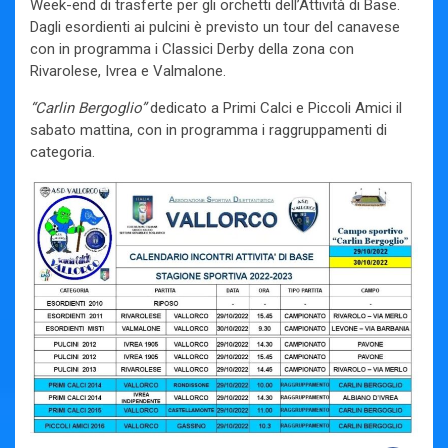
Week-end di trasferte per gli orchetti dell’Attività di Base.
Dagli esordienti ai pulcini è previsto un tour del canavese
con in programma i Classici Derby della zona con
Rivarolese, Ivrea e Valmalone.
“Carlin Bergoglio”
dedicato a Primi Calci e Piccoli Amici il
sabato mattina, con in programma i raggruppamenti di
categoria.