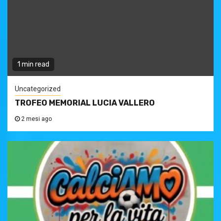
1 min read
Uncategorized
TROFEO MEMORIAL LUCIA VALLERO
2 mesi ago