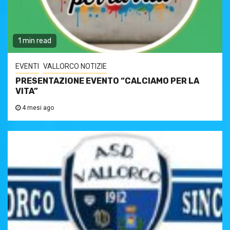
1 min read
EVENTI
VALLORCO NOTIZIE
PRESENTAZIONE EVENTO “CALCIAMO PER LA
VITA”
4 mesi ago