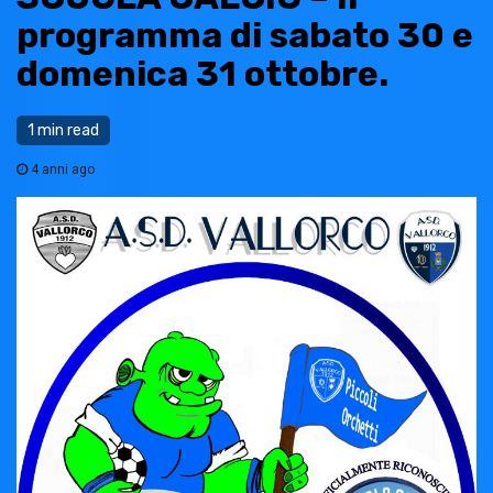
programma di sabato 30 e
domenica 31 ottobre.
1 min read
4 anni ago