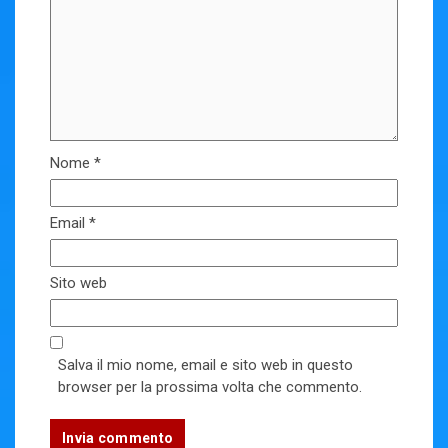
Nome
*
Email
*
Sito web
Salva il mio nome, email e sito web in questo
browser per la prossima volta che commento.