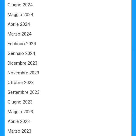
Giugno 2024
Maggio 2024
Aprile 2024
Marzo 2024
Febbraio 2024
Gennaio 2024
Dicembre 2023
Novembre 2023
Ottobre 2023
Settembre 2023
Giugno 2023
Maggio 2023
Aprile 2023
Marzo 2023