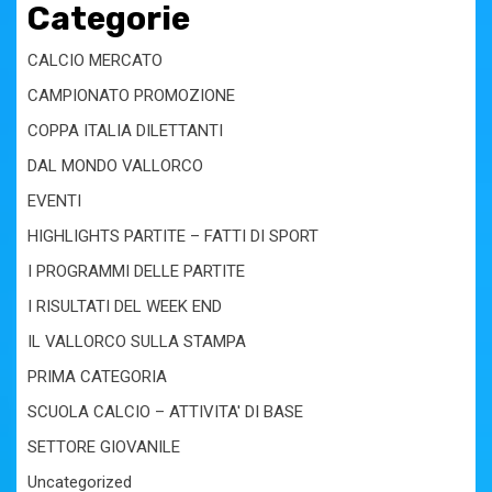
Categorie
CALCIO MERCATO
CAMPIONATO PROMOZIONE
COPPA ITALIA DILETTANTI
DAL MONDO VALLORCO
EVENTI
HIGHLIGHTS PARTITE – FATTI DI SPORT
I PROGRAMMI DELLE PARTITE
I RISULTATI DEL WEEK END
IL VALLORCO SULLA STAMPA
PRIMA CATEGORIA
SCUOLA CALCIO – ATTIVITA' DI BASE
SETTORE GIOVANILE
Uncategorized