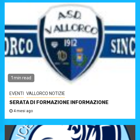
1 min read
EVENTI
VALLORCO NOTIZIE
SERATA DI FORMAZIONE INFORMAZIONE
4 mesi ago