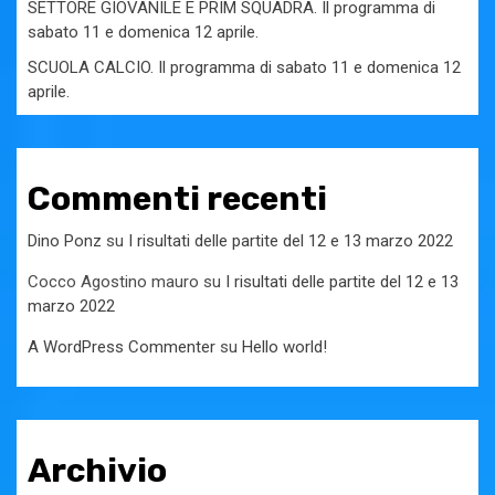
SETTORE GIOVANILE E PRIM SQUADRA. Il programma di
sabato 11 e domenica 12 aprile.
SCUOLA CALCIO. Il programma di sabato 11 e domenica 12
aprile.
Commenti recenti
Dino Ponz
su
I risultati delle partite del 12 e 13 marzo 2022
Cocco Agostino mauro
su
I risultati delle partite del 12 e 13
marzo 2022
A WordPress Commenter
su
Hello world!
Archivio