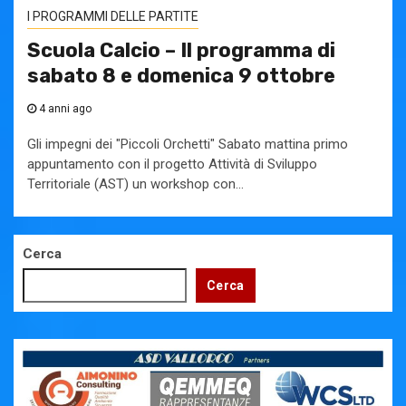
I PROGRAMMI DELLE PARTITE
Scuola Calcio – Il programma di
sabato 8 e domenica 9 ottobre
4 anni ago
Gli impegni dei "Piccoli Orchetti" Sabato mattina primo
appuntamento con il progetto Attività di Sviluppo
Territoriale (AST) un workshop con...
Cerca
Cerca