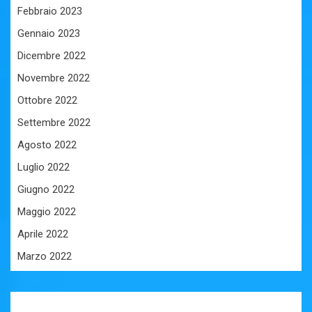
Febbraio 2023
Gennaio 2023
Dicembre 2022
Novembre 2022
Ottobre 2022
Settembre 2022
Agosto 2022
Luglio 2022
Giugno 2022
Maggio 2022
Aprile 2022
Marzo 2022