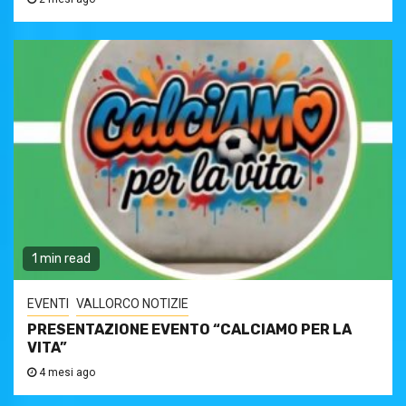
1 min read
EVENTI
VALLORCO NOTIZIE
PRESENTAZIONE EVENTO “CALCIAMO PER LA
VITA”
4 mesi ago