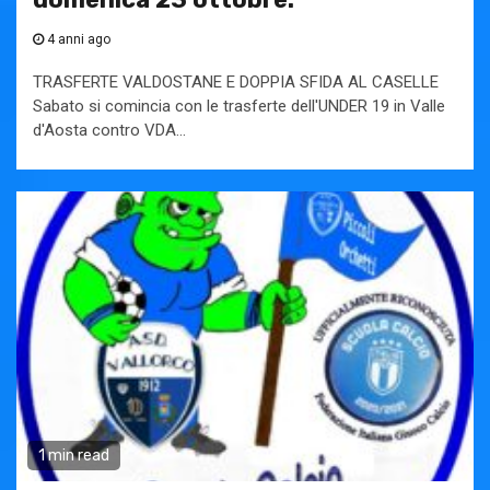
4 anni ago
TRASFERTE VALDOSTANE E DOPPIA SFIDA AL CASELLE
Sabato si comincia con le trasferte dell'UNDER 19 in Valle
d'Aosta contro VDA...
1 min read