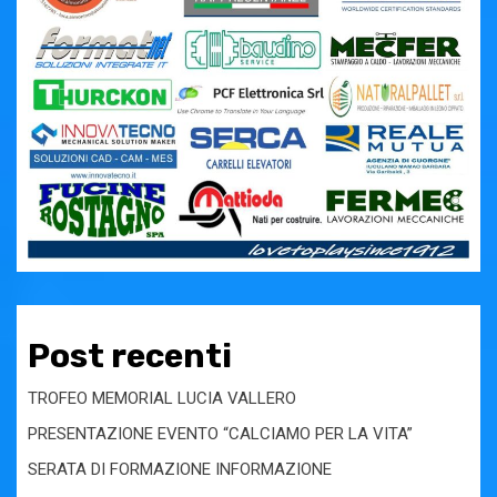
Post recenti
TROFEO MEMORIAL LUCIA VALLERO
PRESENTAZIONE EVENTO “CALCIAMO PER LA VITA”
SERATA DI FORMAZIONE INFORMAZIONE