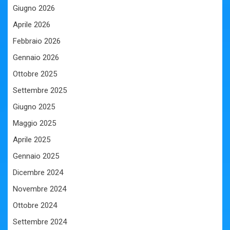
Giugno 2026
Aprile 2026
Febbraio 2026
Gennaio 2026
Ottobre 2025
Settembre 2025
Giugno 2025
Maggio 2025
Aprile 2025
Gennaio 2025
Dicembre 2024
Novembre 2024
Ottobre 2024
Settembre 2024