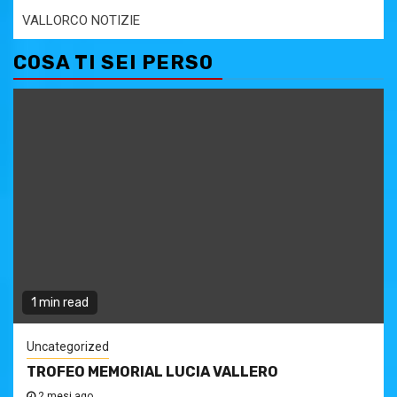
VALLORCO NOTIZIE
COSA TI SEI PERSO
1 min read
Uncategorized
TROFEO MEMORIAL LUCIA VALLERO
2 mesi ago