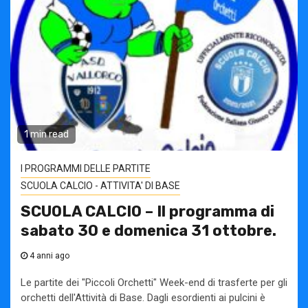
1 min read
I PROGRAMMI DELLE PARTITE
SCUOLA CALCIO - ATTIVITA' DI BASE
SCUOLA CALCIO – Il programma di
sabato 30 e domenica 31 ottobre.
4 anni ago
Le partite dei "Piccoli Orchetti" Week-end di trasferte per gli
orchetti dell'Attività di Base. Dagli esordienti ai pulcini è