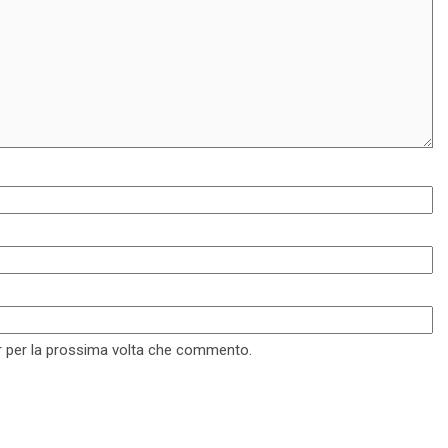
er per la prossima volta che commento.