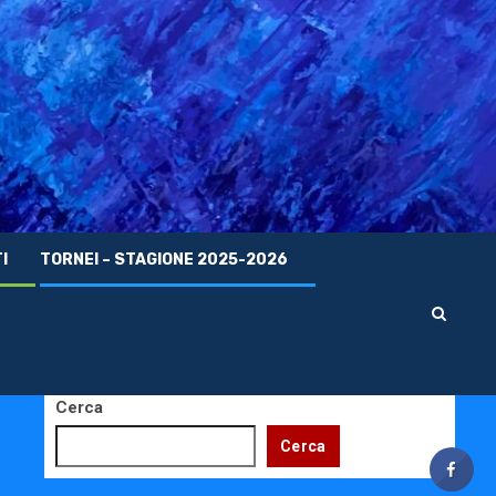
I
TORNEI – STAGIONE 2025-2026
Cerca
Cerca