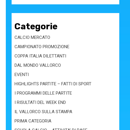
Categorie
CALCIO MERCATO
CAMPIONATO PROMOZIONE
COPPA ITALIA DILETTANTI
DAL MONDO VALLORCO
EVENTI
HIGHLIGHTS PARTITE – FATTI DI SPORT
I PROGRAMMI DELLE PARTITE
I RISULTATI DEL WEEK END
IL VALLORCO SULLA STAMPA
PRIMA CATEGORIA