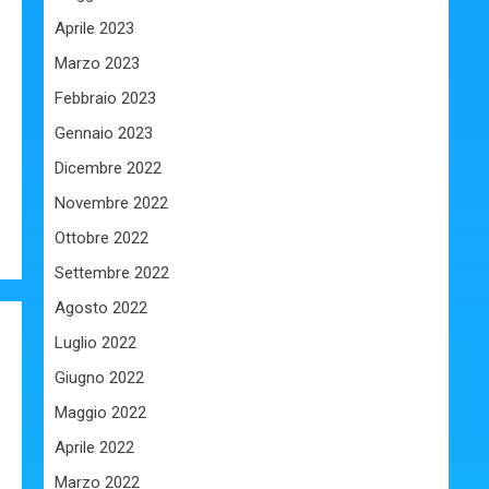
Aprile 2023
Marzo 2023
Febbraio 2023
Gennaio 2023
Dicembre 2022
Novembre 2022
Ottobre 2022
Settembre 2022
Agosto 2022
Luglio 2022
Giugno 2022
Maggio 2022
Aprile 2022
Marzo 2022