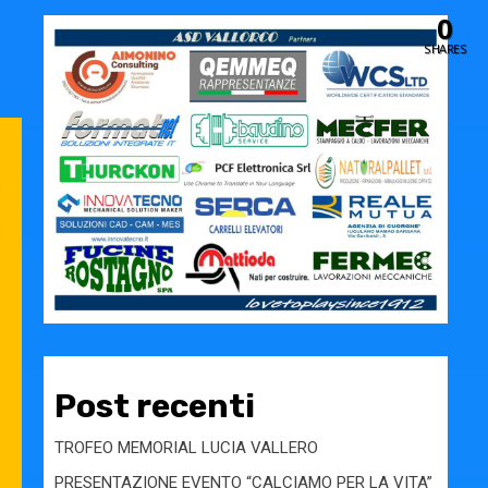
0
SHARES
Post recenti
TROFEO MEMORIAL LUCIA VALLERO
PRESENTAZIONE EVENTO “CALCIAMO PER LA VITA”