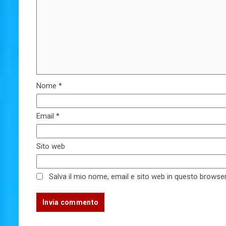
Nome
*
Email
*
Sito web
Salva il mio nome, email e sito web in questo brows