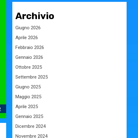
Archivio
Giugno 2026
Aprile 2026
Febbraio 2026
Gennaio 2026
Ottobre 2025
Settembre 2025
Giugno 2025
Maggio 2025
Aprile 2025
Gennaio 2025
Dicembre 2024
Novembre 2024