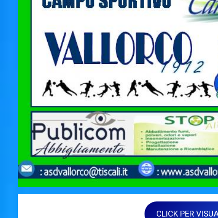
CLICK PER VISU