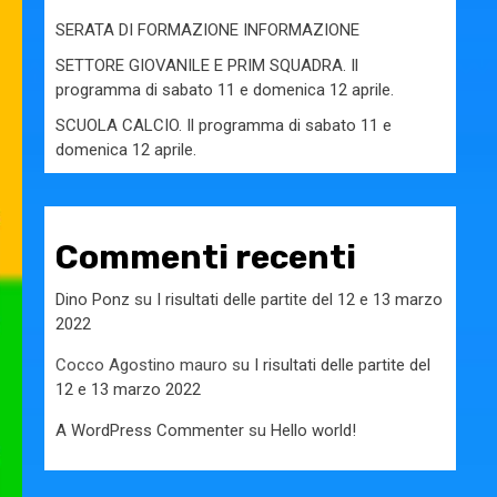
SERATA DI FORMAZIONE INFORMAZIONE
SETTORE GIOVANILE E PRIM SQUADRA. Il
programma di sabato 11 e domenica 12 aprile.
SCUOLA CALCIO. Il programma di sabato 11 e
domenica 12 aprile.
Commenti recenti
Dino Ponz
su
I risultati delle partite del 12 e 13 marzo
2022
Cocco Agostino mauro
su
I risultati delle partite del
12 e 13 marzo 2022
A WordPress Commenter
su
Hello world!