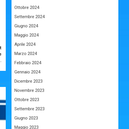
Ottobre 2024
Settembre 2024
Giugno 2024
Maggio 2024
Aprile 2024
t
Marzo 2024
e
.
Febbraio 2024
Gennaio 2024
Dicembre 2023
Novembre 2023
Ottobre 2023
Settembre 2023
Giugno 2023
Maggio 2023