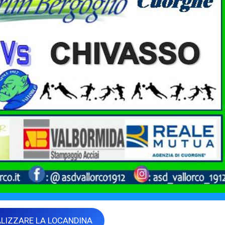
ALIZZARE LA LOCANDINA